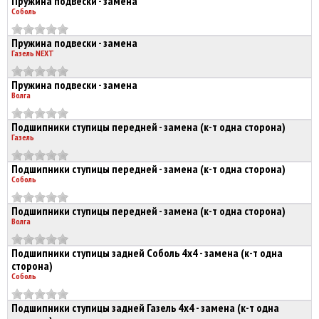
Пружина подвески - замена
Соболь
Пружина подвески - замена
Газель NEXT
Пружина подвески - замена
Волга
Подшипники ступицы передней - замена (к-т одна сторона)
Газель
Подшипники ступицы передней - замена (к-т одна сторона)
Соболь
Подшипники ступицы передней - замена (к-т одна сторона)
Волга
Подшипники ступицы задней Соболь 4х4 - замена (к-т одна
сторона)
Соболь
Подшипники ступицы задней Газель 4х4 - замена (к-т одна