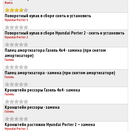
Волга
Поворотный кулак в сборе снять и установить
Hyundai Porter 1
Поворотный кулак в сборе Hyundai Porter 2 - снять и установить
Hyundai Porter 2
Палец амортизатора Газель 4х4 - замена (при снятом
амортизаторе)
Газель
Палец амортизатора - замена (при снятом амортизаторе)
Газель
Кронштейн рессоры Газель 4х4 - замена
Газель
Кронштейн рессоры - замена
Газель
Кронштейн растяжки Hyundai Porter 2 — замена
Hyundai Porter 2