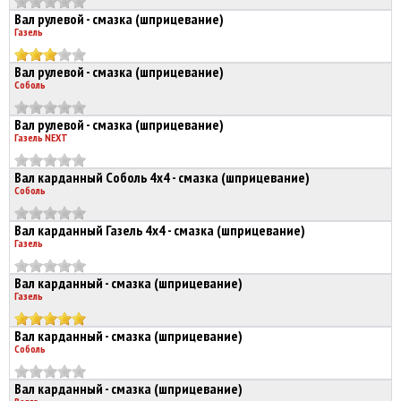
Вал рулевой - смазка (шприцевание)
Газель
Вал рулевой - смазка (шприцевание)
Соболь
Вал рулевой - смазка (шприцевание)
Газель NEXT
Вал карданный Соболь 4х4 - смазка (шприцевание)
Соболь
Вал карданный Газель 4х4 - смазка (шприцевание)
Газель
Вал карданный - смазка (шприцевание)
Газель
Вал карданный - смазка (шприцевание)
Соболь
Вал карданный - смазка (шприцевание)