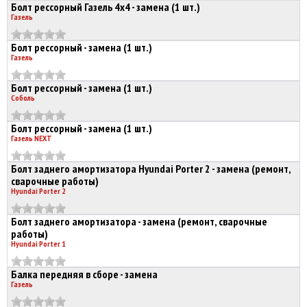
Болт рессорный Газель 4х4 - замена (1 шт.)
Газель
Болт рессорный - замена (1 шт.)
Газель
Болт рессорный - замена (1 шт.)
Соболь
Болт рессорный - замена (1 шт.)
Газель NEXT
Болт заднего амортизатора Hyundai Porter 2 - замена (ремонт,
сварочные работы)
Hyundai Porter 2
Болт заднего амортизатора - замена (ремонт, сварочные
работы)
Hyundai Porter 1
Балка передняя в сборе - замена
Газель