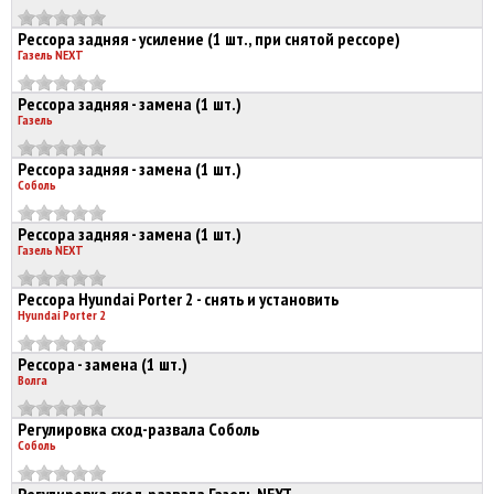
Рессора задняя - усиление (1 шт., при снятой рессоре)
Газель NEXT
Рессора задняя - замена (1 шт.)
Газель
Рессора задняя - замена (1 шт.)
Соболь
Рессора задняя - замена (1 шт.)
Газель NEXT
Рессора Hyundai Porter 2 - снять и установить
Hyundai Porter 2
Рессора - замена (1 шт.)
Волга
Регулировка сход-развала Соболь
Соболь