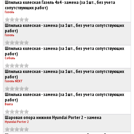
Шпилька колесная Газель 4х4 - замена (за 1шт., без учета
сопутствующих работ)
Газель
Шпилька колесная - замена (за 1шт., без учета сопутствующих
работ)
Газель
Шпилька колесная - замена (за 1шт., без учета сопутствующих
работ)
Соболь
Шпилька колесная - замена (за 1шт., без учета сопутствующих
работ)
Газель NEXT
Шпилька колесная - замена (за 1шт., без учета сопутствующих
работ)
Волга
Шаровая опора нижняя Hyundai Porter 2 – замена
Hyundai Porter 2