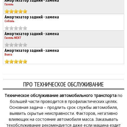
Амортизатор задний - замена
Газель
Амортизатор задний - замена
Соболь
Амортизатор задний - замена
Газель NEXT
Амортизатор задний - замена
Волга
ПРО ТЕХНИЧЕСКОЕ ОБСЛУЖИВАНИЕ
Техническое обслуживание автомобильного транспорта
по
большей части проводится в профилактических целях.
Основная задача – продлить срок службы автомобиля,
выявить скрытые неисправности. Факторов, негативно
влияющих на состояние автомобиля масса. Заказывать
техобслуживание рекомендуется даже если машина ездит