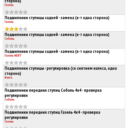
сторона)
Газель
Подшипники ступицы задней - замена (к-т одна сторона)
Газель
Подшипники ступицы задней - замена (к-т одна сторона)
Соболь
Подшипники ступицы задней - замена (к-т одна сторона)
Газель NEXT
Подшипники ступицы - регулировка (со снятием колеса, одна
сторона)
Волга
Подшипники передних ступиц Соболь 4х4 - проверка
регулировки
Соболь
Подшипники передних ступиц Газель 4х4 - проверка
регулировки
Газель