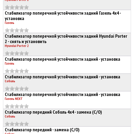
Стабилизатор поперечной устойчивости задний Газель 4х4 -
установка
Газель
Стабилизатор поперечной устойчивости задний Hyundai Porter
2 - снять и установить
Hyundai Porter 2
Стабилизатор поперечной устойчивости задний - установка
Газель
Стабилизатор поперечной устойчивости задний - установка
Соболь
Стабилизатор поперечной устойчивости задний - установка
Газель NEXT
Стабилизатор передний Соболь 4х4 - замена (С/О)
Соболь
Стабилизатор передний - замена (С/О)
Соболь