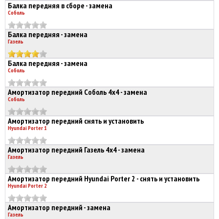
Балка передняя в сборе - замена
Соболь
Балка передняя - замена
Газель
Балка передняя - замена
Соболь
Амортизатор передний Соболь 4х4 - замена
Соболь
Амортизатор передний снять и установить
Hyundai Porter 1
Амортизатор передний Газель 4х4 - замена
Газель
Амортизатор передний Hyundai Porter 2 - снять и установить
Hyundai Porter 2
Амортизатор передний - замена
Газель