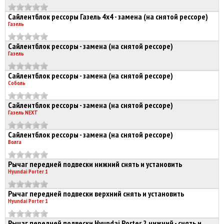
Сайлентблок рессоры Газель 4х4 - замена (на снятой рессоре)
Газель
Сайлентблок рессоры - замена (на снятой рессоре)
Газель
Сайлентблок рессоры - замена (на снятой рессоре)
Соболь
Сайлентблок рессоры - замена (на снятой рессоре)
Газель NEXT
Сайлентблок рессоры - замена (на снятой рессоре)
Волга
Рычаг передней подвески нижний снять и установить
Hyundai Porter 1
Рычаг передней подвески верхний снять и установить
Hyundai Porter 1
Рычаг передней подвески Hyundai Porter 2 нижний - снять и