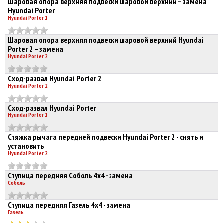
Шаровая опора верхняя подвески шаровой верхний – замена
Hyundai Porter
Hyundai Porter 1
Шаровая опора верхняя подвески шаровой верхний Hyundai
Porter 2 – замена
Hyundai Porter 2
Сход-развал Hyundai Porter 2
Hyundai Porter 2
Сход-развал Hyundai Porter
Hyundai Porter 1
Стяжка рычага передней подвески Hyundai Porter 2 - снять и
установить
Hyundai Porter 2
Ступица передняя Соболь 4х4 - замена
Соболь
Ступица передняя Газель 4х4 - замена
Газель