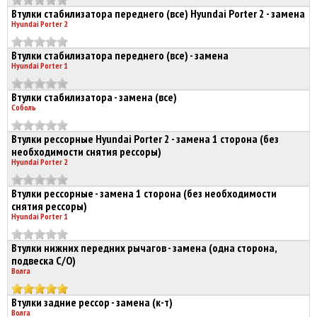
Втулки стабилизатора переднего (все) Hyundai Porter 2 - замена
Hyundai Porter 2
Втулки стабилизатора переднего (все) - замена
Hyundai Porter 1
Втулки стабилизатора - замена (все)
Соболь
Втулки рессорные Hyundai Porter 2 - замена 1 сторона (без
необходимости снятия рессоры)
Hyundai Porter 2
Втулки рессорные - замена 1 сторона (без необходимости
снятия рессоры)
Hyundai Porter 1
Втулки нижних передних рычагов - замена (одна сторона,
подвеска C/О)
Волга
Втулки задние рессор - замена (к-т)
Волга