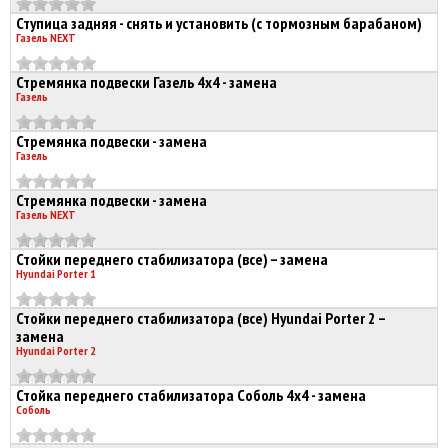
Ступица задняя - снять и установить (с тормозным барабаном)
Газель NEXT
Стремянка подвески Газель 4х4 - замена
Газель
Стремянка подвески - замена
Газель
Стремянка подвески - замена
Газель NEXT
Стойки переднего стабилизатора (все) – замена
Hyundai Porter 1
Стойки переднего стабилизатора (все) Hyundai Porter 2 –
замена
Hyundai Porter 2
Стойка переднего стабилизатора Соболь 4х4 - замена
Соболь