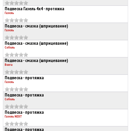
Подвеска Газель 4х4 - протяжка
Газель
Подвеска - смазка (шприцевание)
Газель
Подвеска - смазка (шприцевание)
Соболь
Подвеска - смазка (шприцевание)
Волга
Подвеска - протяжка
Газель
Подвеска - протяжка
Соболь
Подвеска - протяжка
Газель NEXT
Подвеска - протяжка