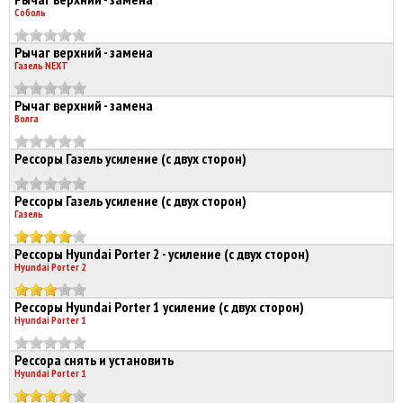
Соболь
Рычаг верхний - замена
Газель NEXT
Рычаг верхний - замена
Волга
Рессоры Газель усиление (с двух сторон)
Рессоры Газель усиление (с двух сторон)
Газель
Рессоры Hyundai Porter 2 - усиление (с двух сторон)
Hyundai Porter 2
Рессоры Hyundai Porter 1 усиление (с двух сторон)
Hyundai Porter 1
Рессора снять и установить
Hyundai Porter 1