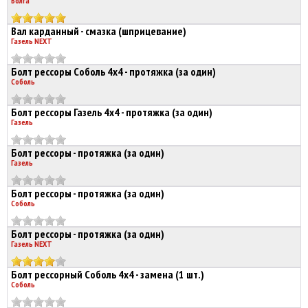
Волга
Вал карданный - смазка (шприцевание)
Газель NEXT
Болт рессоры Соболь 4х4 - протяжка (за один)
Соболь
Болт рессоры Газель 4х4 - протяжка (за один)
Газель
Болт рессоры - протяжка (за один)
Газель
Болт рессоры - протяжка (за один)
Соболь
Болт рессоры - протяжка (за один)
Газель NEXT
Болт рессорный Соболь 4х4 - замена (1 шт.)
Соболь