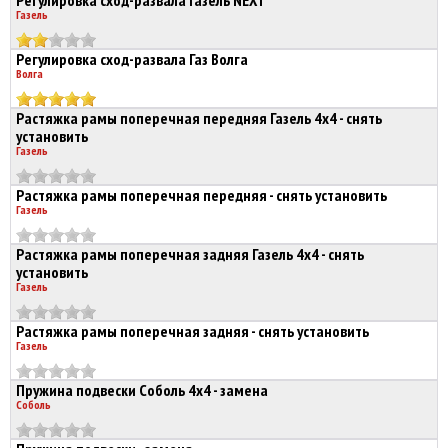
Регулировка сход-развала Газель NEXT
Газель
Регулировка сход-развала Газ Волга
Волга
Растяжка рамы поперечная передняя Газель 4х4 - снять
установить
Газель
Растяжка рамы поперечная передняя - снять установить
Газель
Растяжка рамы поперечная задняя Газель 4х4 - снять
установить
Газель
Растяжка рамы поперечная задняя - снять установить
Газель
Пружина подвески Соболь 4х4 - замена
Соболь