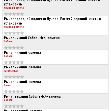
установить
Hyundai Porter 2
Рычаг передней подвески Hyundai Porter 2 верхний - снять и
установить
Hyundai Porter 2
Рычаг нижний Соболь 4х4 - замена
Соболь
Рычаг нижний - замена
Соболь
Рычаг нижний - замена
Газель NEXT
Рычаг нижний - замена
Волга
Рычаг верхний Соболь 4х4 - замена
Соболь
Рычаг верхний - замена