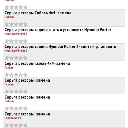
Серьга рессоры Соболь 4х4 - замена
Соболь
Серьга рессоры задняя снять и установить Hyundai Porter
Hyundai Porter 1
Серьга рессоры задняя Hyundai Porter 2 - снять и установить
Hyundai Porter 2
Серьга рессоры Газель 4х4 - замена
Газель
Серьга рессоры - замена
Газель
Серьга рессоры - замена
Соболь
Серьга рессоры - замена
Газель NEXT