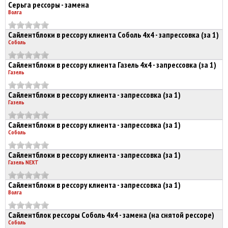
Серьга рессоры - замена
Волга
Сайлентблоки в рессору клиента Соболь 4х4 - запрессовка (за 1)
Соболь
Сайлентблоки в рессору клиента Газель 4х4 - запрессовка (за 1)
Газель
Сайлентблоки в рессору клиента - запрессовка (за 1)
Газель
Сайлентблоки в рессору клиента - запрессовка (за 1)
Соболь
Сайлентблоки в рессору клиента - запрессовка (за 1)
Газель NEXT
Сайлентблоки в рессору клиента - запрессовка (за 1)
Волга
Сайлентблок рессоры Соболь 4х4 - замена (на снятой рессоре)
Соболь