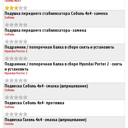
Газель NEXT
Подушка переднего стабилизатора Соболь 4х4 - замена
Соболь
Подушка переднего стабилизатора - замена
Соболь
Подрамник / поперечная балка в сборе снять и установить
Hyundai Porter 1
Подрамник / поперечная балка в сборе Hyundai Porter 2 - снять
и установить
Hyundai Porter 2
Подвеска Соболь 4х4 - смазка (шприцевание)
Соболь
Подвеска Соболь 4х4 - протяжка
Соболь
Подвеска Газель 4х4 - смазка (шприцевание)
Газель