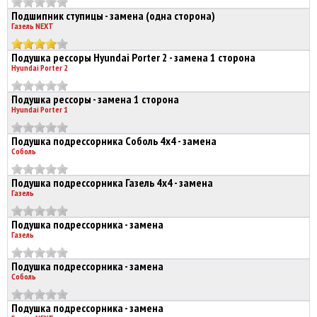
Подшипник ступицы - замена (одна сторона)
Газель NEXT
Подушка рессоры Hyundai Porter 2 - замена 1 сторона
Hyundai Porter 2
Подушка рессоры - замена 1 сторона
Hyundai Porter 1
Подушка подрессорника Соболь 4х4 - замена
Соболь
Подушка подрессорника Газель 4х4 - замена
Газель
Подушка подрессорника - замена
Газель
Подушка подрессорника - замена
Соболь
Подушка подрессорника - замена