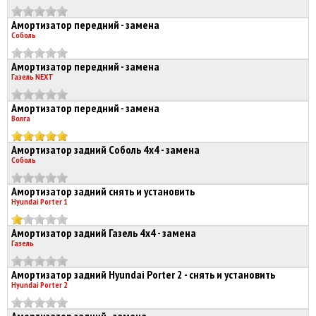
Амортизатор передний - замена
Соболь
Амортизатор передний - замена
Газель NEXT
Амортизатор передний - замена
Волга
Амортизатор задний Соболь 4х4 - замена
Соболь
Амортизатор задний снять и установить
Hyundai Porter 1
Амортизатор задний Газель 4х4 - замена
Газель
Амортизатор задний Hyundai Porter 2 - снять и установить
Hyundai Porter 2