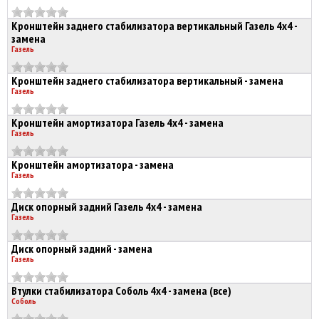
Кронштейн заднего стабилизатора вертикальный Газель 4х4 -
замена
Газель
Кронштейн заднего стабилизатора вертикальный - замена
Газель
Кронштейн амортизатора Газель 4х4 - замена
Газель
Кронштейн амортизатора - замена
Газель
Диск опорный задний Газель 4х4 - замена
Газель
Диск опорный задний - замена
Газель
Втулки стабилизатора Соболь 4х4 - замена (все)
Соболь