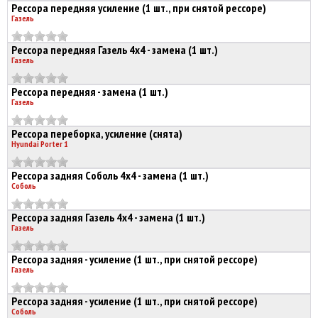
Рессора передняя усиление (1 шт., при снятой рессоре)
Газель
Рессора передняя Газель 4х4 - замена (1 шт.)
Газель
Рессора передняя - замена (1 шт.)
Газель
Рессора переборка, усиление (снята)
Hyundai Porter 1
Рессора задняя Соболь 4х4 - замена (1 шт.)
Соболь
Рессора задняя Газель 4х4 - замена (1 шт.)
Газель
Рессора задняя - усиление (1 шт., при снятой рессоре)
Газель
Рессора задняя - усиление (1 шт., при снятой рессоре)
Соболь