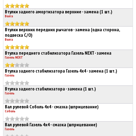
Втулки заднего амортизатора верхние - замена (1 шт.)
Волга
Втулки верхних передних рычагов - замена (одна сторона,
подвеска С/О)
Волга
Втулка переднего стабилизатора Газель NEXT - замена
Газель NEXT
Втулка заднего стабилизатора Газель 4х4 - замена (1 шт.)
Газель
Втулка заднего стабилизатора - замена (1 шт.)
Газель
Вал рулевой Соболь 4х4 - смазка (шприцевание)
Соболь
Вал рулевой Газель 4х4 - смазка (шприцевание)
Газель