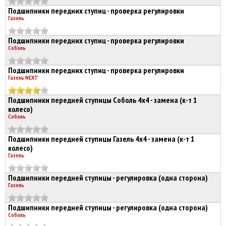
Подшипники передних ступиц - проверка регулировки
Газель
Подшипники передних ступиц - проверка регулировки
Соболь
Подшипники передних ступиц - проверка регулировки
Газель NEXT
Подшипники передней ступицы Соболь 4х4 - замена (к-т 1
колесо)
Соболь
Подшипники передней ступицы Газель 4х4 - замена (к-т 1
колесо)
Газель
Подшипники передней ступицы - регулировка (одна сторона)
Газель
Подшипники передней ступицы - регулировка (одна сторона)
Соболь