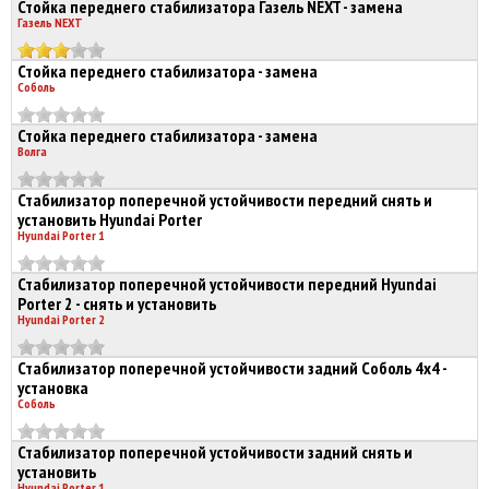
Стойка переднего стабилизатора Газель NEXT - замена
Газель NEXT
Стойка переднего стабилизатора - замена
Соболь
Стойка переднего стабилизатора - замена
Волга
Стабилизатор поперечной устойчивости передний снять и
установить Hyundai Porter
Hyundai Porter 1
Стабилизатор поперечной устойчивости передний Hyundai
Porter 2 - снять и установить
Hyundai Porter 2
Стабилизатор поперечной устойчивости задний Соболь 4х4 -
установка
Соболь
Стабилизатор поперечной устойчивости задний снять и
установить
Hyundai Porter 1