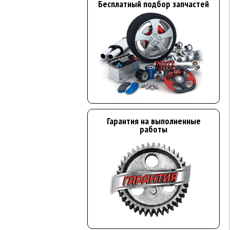
Бесплатный подбор запчастей
Гарантия на выполненные
работы