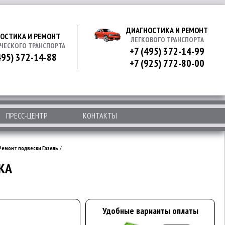
ДИАГНОСТИКА И РЕМОНТ
ОСТИКА И РЕМОНТ
ЛЕГКОВОГО ТРАНСПОРТА
ЧЕСКОГО ТРАНСПОРТА
+7 (495) 372-14-99
495) 372-14-88
+7 (925) 772-80-00
ПРЕСС-ЦЕНТР
КОНТАКТЫ
Ремонт подвески Газель
/
КА
Удобные варианты оплаты