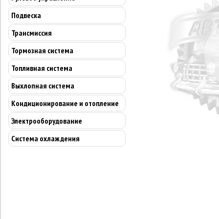
Подвеска
Трансмиссия
Тормозная система
Топливная система
Выхлопная система
Кондиционирование и отопление
Электрооборудование
Система охлаждения