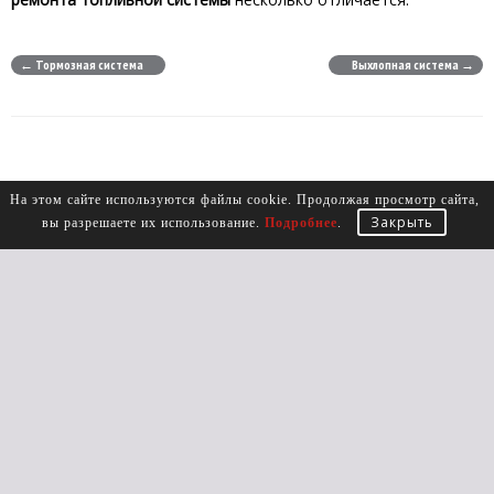
← Тормозная система
Выхлопная система →
На этом сайте используются файлы cookie. Продолжая просмотр сайта,
Закрыть
вы разрешаете их использование.
Подробнее
.