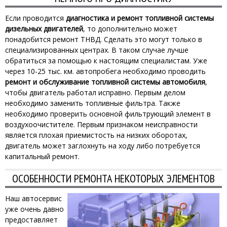
Если проводится
диагностика и ремонт топливной системы
дизельных двигателей
, то дополнительно может
понадобится ремонт ТНВД. Сделать это могут только в
специализированных центрах. В таком случае лучше
обратиться за помощью к настоящим специалистам. Уже
через 10-25 тыс. км. автопробега необходимо проводить
ремонт и обслуживание топливной системы автомобиля
,
чтобы двигатель работал исправно. Первым делом
необходимо заменить топливные фильтра. Также
необходимо проверить основной фильтрующий элемент в
воздухоочистителе. Первым признаком неисправности
является плохая приемистость на низких оборотах,
двигатель может заглохнуть на ходу либо потребуется
капитальный ремонт.
ОСОБЕННОСТИ РЕМОНТА НЕКОТОРЫХ ЭЛЕМЕНТОВ
Наш автосервис
уже очень давно
предоставляет