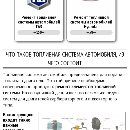
Ремонт топливной
Ремонт топливной
системы автомобилей
системы автомобилей
ГАЗ
Hyundai
➖150➖
➖58➖
ЧТО ТАКОЕ ТОПЛИВНАЯ СИСТЕМА АВТОМОБИЛЯ, ИЗ
ЧЕГО СОСТОИТ
Топливная система автомобиля предназначена для подачи
топлива в двигатель. По этой причине необходимо
своевременно проводить
ремонт элементов топливной
системы
. На сегодняшний день известно несколько видов
систем для двигателей карбюраторного и инжекторного
типа.
В конструкцию
входят такие
важные