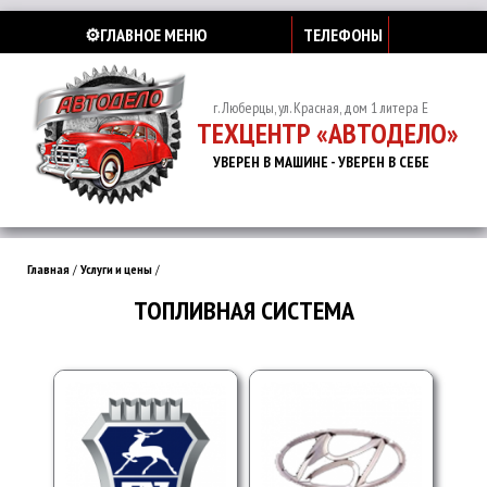
⚙️ГЛАВНОЕ МЕНЮ
ТЕЛЕФОНЫ
г. Люберцы, ул. Красная, дом 1 литера Е
ТЕХЦЕНТР «АВТОДЕЛО»
УВЕРЕН В МАШИНЕ - УВЕРЕН В СЕБЕ
Главная
/
Услуги и цены
/
ТОПЛИВНАЯ СИСТЕМА