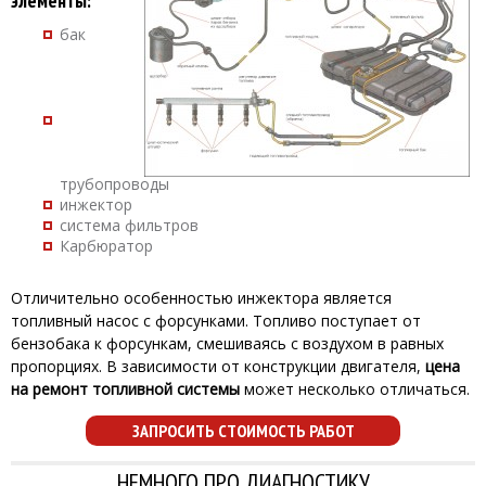
элементы:
бак
трубопроводы
инжектор
система фильтров
Карбюратор
Отличительно особенностью инжектора является
топливный насос с форсунками. Топливо поступает от
бензобака к форсункам, смешиваясь с воздухом в равных
пропорциях. В зависимости от конструкции двигателя,
цена
на ремонт топливной системы
может несколько отличаться.
ЗАПРОСИТЬ СТОИМОСТЬ РАБОТ
НЕМНОГО ПРО ДИАГНОСТИКУ