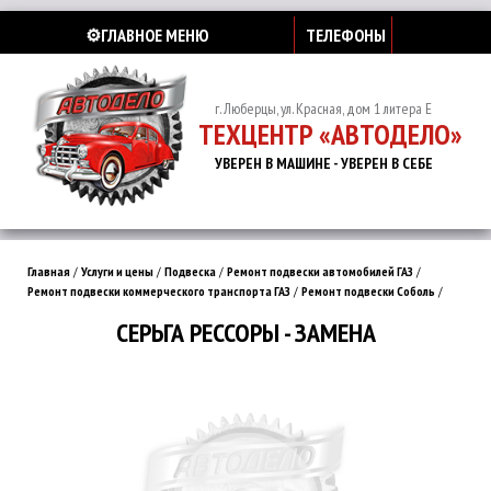
⚙️ГЛАВНОЕ МЕНЮ
ТЕЛЕФОНЫ
г. Люберцы, ул. Красная, дом 1 литера Е
ТЕХЦЕНТР «АВТОДЕЛО»
УВЕРЕН В МАШИНЕ - УВЕРЕН В СЕБЕ
Главная
/
Услуги и цены
/
Подвеска
/
Ремонт подвески автомобилей ГАЗ
/
Ремонт подвески коммерческого транспорта ГАЗ
/
Ремонт подвески Соболь
/
СЕРЬГА РЕССОРЫ - ЗАМЕНА