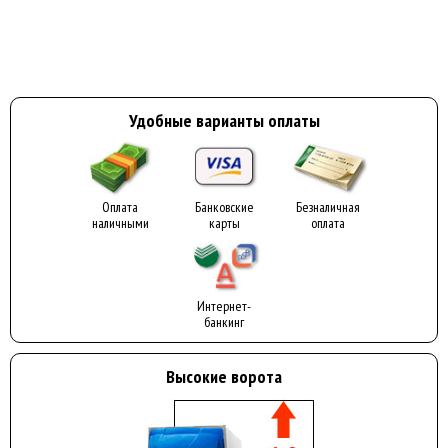
Удобные варианты оплаты
Оплата
Банковские
Безналичная
наличными
карты
оплата
Интернет-
банкинг
Высокие ворота