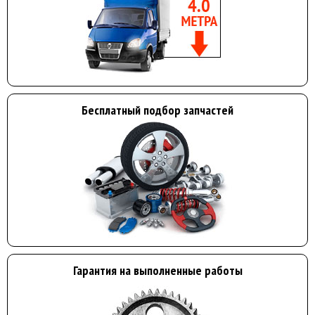
Бесплатный подбор запчастей
Гарантия на выполненные работы