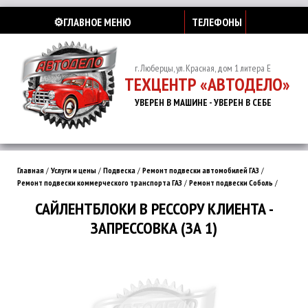
⚙️ГЛАВНОЕ МЕНЮ
ТЕЛЕФОНЫ
г. Люберцы, ул. Красная, дом 1 литера Е
ТЕХЦЕНТР «АВТОДЕЛО»
УВЕРЕН В МАШИНЕ - УВЕРЕН В СЕБЕ
Главная
/
Услуги и цены
/
Подвеска
/
Ремонт подвески автомобилей ГАЗ
/
Ремонт подвески коммерческого транспорта ГАЗ
/
Ремонт подвески Соболь
/
САЙЛЕНТБЛОКИ В РЕССОРУ КЛИЕНТА -
ЗАПРЕССОВКА (ЗА 1)