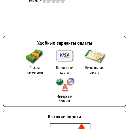
Рейтинг:
Удобные варианты оплаты
Оплата
Банковские
Безналичная
наличными
карты
оплата
Интернет-
банкинг
Высокие ворота