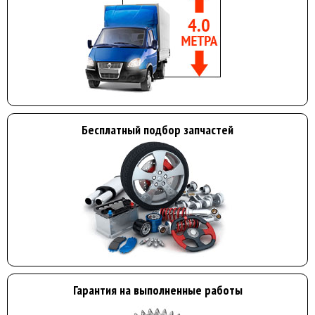
Бесплатный подбор запчастей
Гарантия на выполненные работы