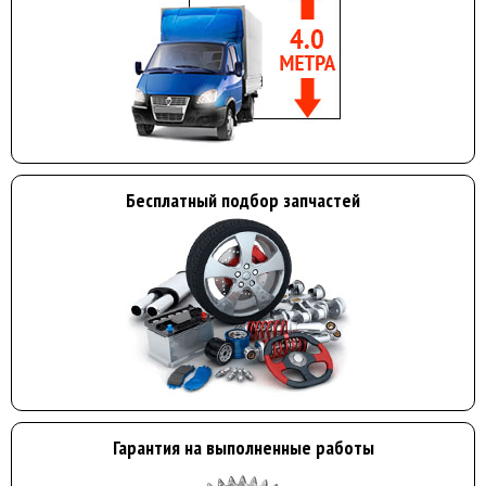
Бесплатный подбор запчастей
Гарантия на выполненные работы