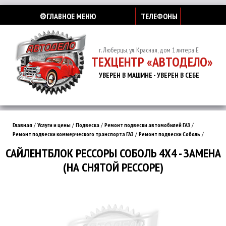
⚙️ГЛАВНОЕ МЕНЮ
ТЕЛЕФОНЫ
г. Люберцы, ул. Красная, дом 1 литера Е
ТЕХЦЕНТР «АВТОДЕЛО»
УВЕРЕН В МАШИНЕ - УВЕРЕН В СЕБЕ
Главная
/
Услуги и цены
/
Подвеска
/
Ремонт подвески автомобилей ГАЗ
/
Ремонт подвески коммерческого транспорта ГАЗ
/
Ремонт подвески Соболь
/
САЙЛЕНТБЛОК РЕССОРЫ СОБОЛЬ 4Х4 - ЗАМЕНА
(НА СНЯТОЙ РЕССОРЕ)