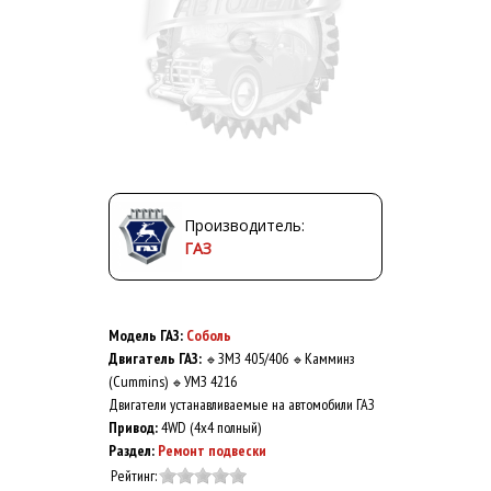
Производитель:
ГАЗ
Модель ГАЗ:
Соболь
Двигатель ГАЗ:
ЗМЗ 405/406
Камминз
🔹
🔹
(Cummins)
УМЗ 4216
🔹
Двигатели устанавливаемые на автомобили ГАЗ
Привод:
4WD (4x4 полный)
Раздел:
Ремонт подвески
Рейтинг: