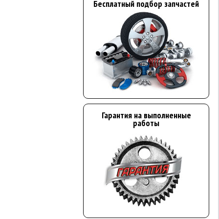
Бесплатный подбор запчастей
Гарантия на выполненные
работы