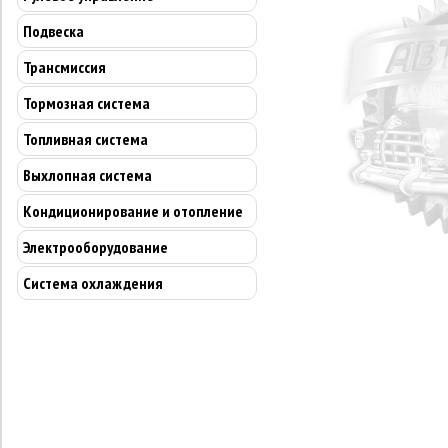
Подвеска
Трансмиссия
Тормозная система
Топливная система
Выхлопная система
Кондиционирование и отопление
Электрооборудование
Система охлаждения