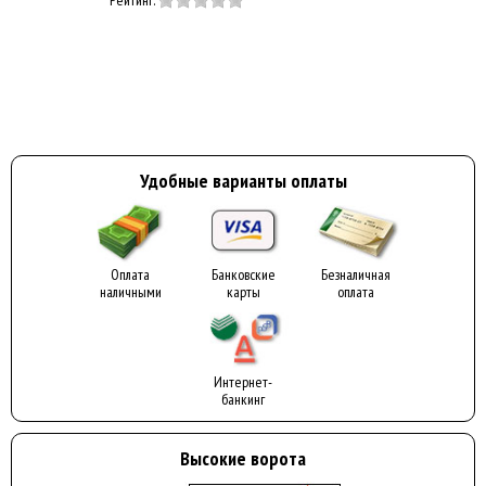
Удобные варианты оплаты
Оплата
Банковские
Безналичная
наличными
карты
оплата
Интернет-
банкинг
Высокие ворота