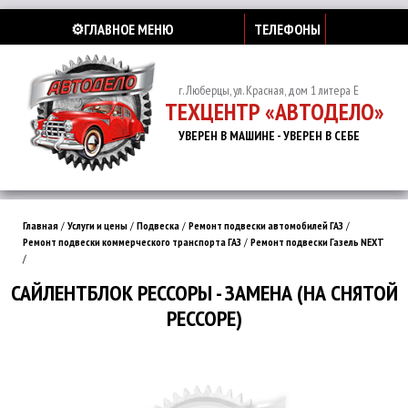
⚙️ГЛАВНОЕ МЕНЮ
ТЕЛЕФОНЫ
г. Люберцы, ул. Красная, дом 1 литера Е
ТЕХЦЕНТР «АВТОДЕЛО»
УВЕРЕН В МАШИНЕ - УВЕРЕН В СЕБЕ
Главная
/
Услуги и цены
/
Подвеска
/
Ремонт подвески автомобилей ГАЗ
/
Ремонт подвески коммерческого транспорта ГАЗ
/
Ремонт подвески Газель NEXT
/
САЙЛЕНТБЛОК РЕССОРЫ - ЗАМЕНА (НА СНЯТОЙ
РЕССОРЕ)