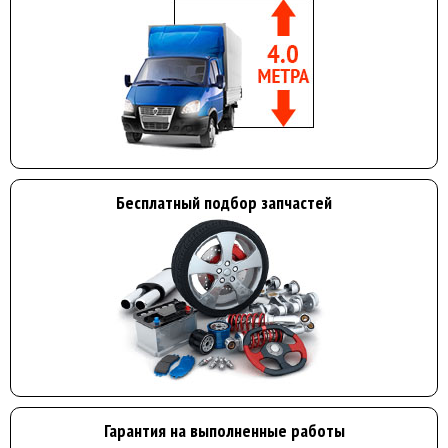
Бесплатный подбор запчастей
Гарантия на выполненные работы