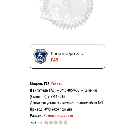
Производитель:
ГАЗ
Модель ГАЗ:
Газель
Двигатель ГАЗ:
ЗМЗ 405/406
Камминз
🔹
🔹
(Cummins)
УМЗ 4216
🔹
Двигатели устанавливаемые на автомобили ГАЗ
Привод:
4WD (4x4 полный)
Раздел:
Ремонт подвески
Рейтинг: