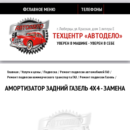
⚙️ГЛАВНОЕ МЕНЮ
ТЕЛЕФОНЫ
г. Люберцы, ул. Красная, дом 1 литера Е
ТЕХЦЕНТР «АВТОДЕЛО»
УВЕРЕН В МАШИНЕ - УВЕРЕН В СЕБЕ
Главная
/
Услуги и цены
/
Подвеска
/
Ремонт подвески автомобилей ГАЗ
/
Ремонт подвески коммерческого транспорта ГАЗ
/
Ремонт подвески Газель
/
АМОРТИЗАТОР ЗАДНИЙ ГАЗЕЛЬ 4Х4 - ЗАМЕНА