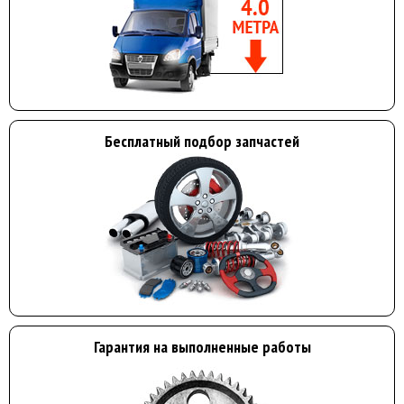
Бесплатный подбор запчастей
Гарантия на выполненные работы