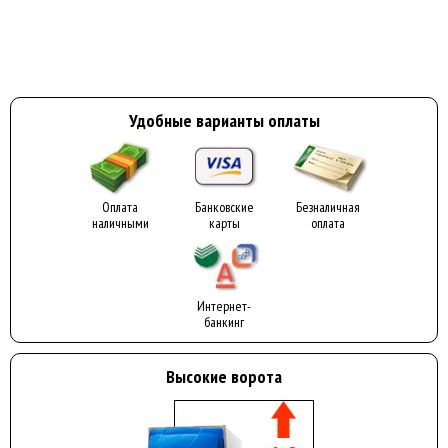
Удобные варианты оплаты
Оплата
Банковские
Безналичная
наличными
карты
оплата
Интернет-
банкинг
Высокие ворота