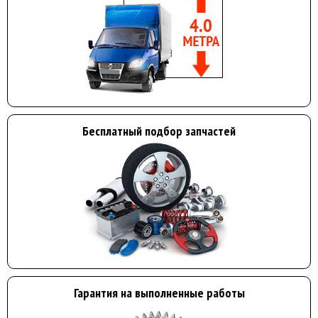
Бесплатный подбор запчастей
Гарантия на выполненные работы