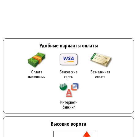
Удобные варианты оплаты
Оплата
Банковские
Безналичная
наличными
карты
оплата
Интернет-
банкинг
Высокие ворота