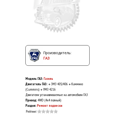
Производитель:
ГАЗ
Модель ГАЗ:
Газель
Двигатель ГАЗ:
ЗМЗ 405/406
Камминз
🔹
🔹
(Cummins)
УМЗ 4216
🔹
Двигатели устанавливаемые на автомобили ГАЗ
Привод:
4WD (4x4 полный)
Раздел:
Ремонт подвески
Рейтинг: