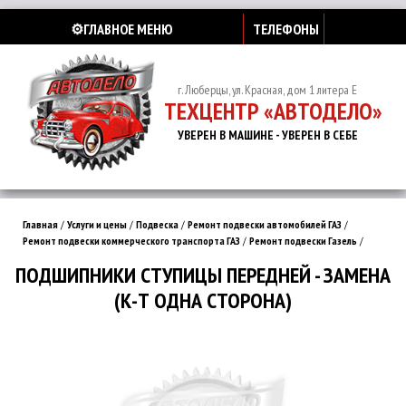
⚙️ГЛАВНОЕ МЕНЮ
ТЕЛЕФОНЫ
г. Люберцы, ул. Красная, дом 1 литера Е
ТЕХЦЕНТР «АВТОДЕЛО»
УВЕРЕН В МАШИНЕ - УВЕРЕН В СЕБЕ
Главная
/
Услуги и цены
/
Подвеска
/
Ремонт подвески автомобилей ГАЗ
/
Ремонт подвески коммерческого транспорта ГАЗ
/
Ремонт подвески Газель
/
ПОДШИПНИКИ СТУПИЦЫ ПЕРЕДНЕЙ - ЗАМЕНА
(К-Т ОДНА СТОРОНА)