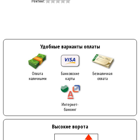
Рейтинг:
Удобные варианты оплаты
Оплата
Банковские
Безналичная
наличными
карты
оплата
Интернет-
банкинг
Высокие ворота