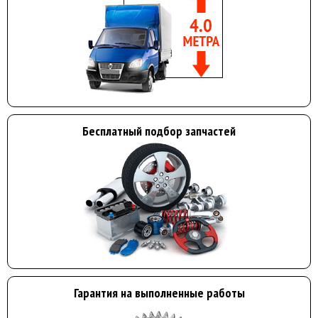
Бесплатный подбор запчастей
Гарантия на выполненные работы