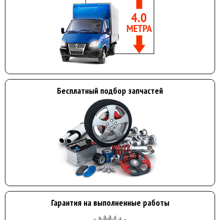
Бесплатный подбор запчастей
Гарантия на выполненные работы