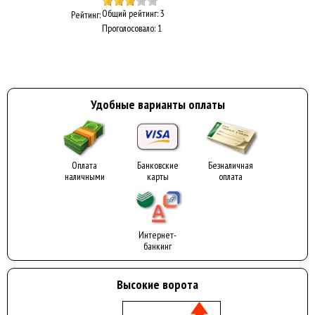
Общий рейтинг: 3
Рейтинг:
Проголосовало: 1
Удобные варианты оплаты
Оплата
Банковские
Безналичная
наличными
карты
оплата
Интернет-
банкинг
Высокие ворота