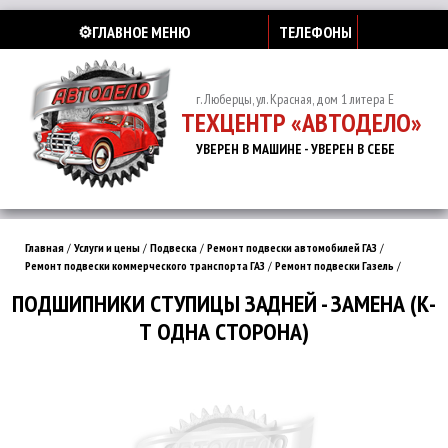
⚙️ГЛАВНОЕ МЕНЮ
ТЕЛЕФОНЫ
г. Люберцы, ул. Красная, дом 1 литера Е
ТЕХЦЕНТР «АВТОДЕЛО»
УВЕРЕН В МАШИНЕ - УВЕРЕН В СЕБЕ
Главная
/
Услуги и цены
/
Подвеска
/
Ремонт подвески автомобилей ГАЗ
/
Ремонт подвески коммерческого транспорта ГАЗ
/
Ремонт подвески Газель
/
ПОДШИПНИКИ СТУПИЦЫ ЗАДНЕЙ - ЗАМЕНА (К-
Т ОДНА СТОРОНА)