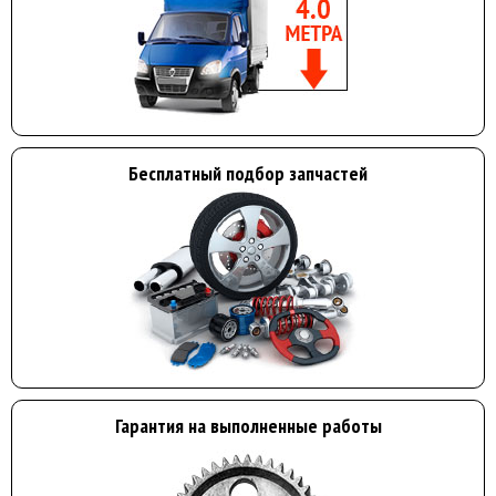
Бесплатный подбор запчастей
Гарантия на выполненные работы