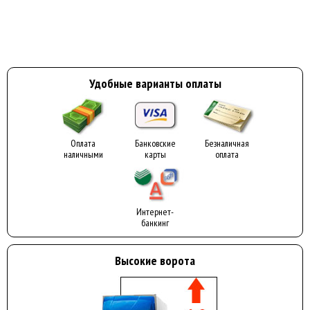
Удобные варианты оплаты
Оплата
Банковские
Безналичная
наличными
карты
оплата
Интернет-
банкинг
Высокие ворота