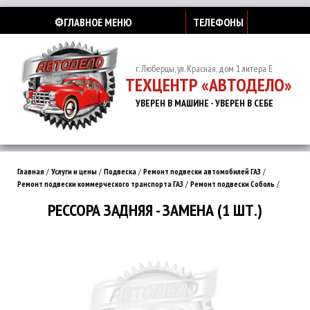
⚙️ГЛАВНОЕ МЕНЮ
ТЕЛЕФОНЫ
г. Люберцы, ул. Красная, дом 1 литера Е
ТЕХЦЕНТР «АВТОДЕЛО»
УВЕРЕН В МАШИНЕ - УВЕРЕН В СЕБЕ
Главная
/
Услуги и цены
/
Подвеска
/
Ремонт подвески автомобилей ГАЗ
/
Ремонт подвески коммерческого транспорта ГАЗ
/
Ремонт подвески Соболь
/
РЕССОРА ЗАДНЯЯ - ЗАМЕНА (1 ШТ.)