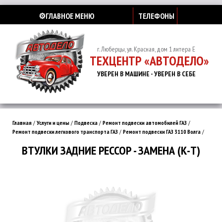
⚙️ГЛАВНОЕ МЕНЮ
ТЕЛЕФОНЫ
г. Люберцы, ул. Красная, дом 1 литера Е
ТЕХЦЕНТР «АВТОДЕЛО»
УВЕРЕН В МАШИНЕ - УВЕРЕН В СЕБЕ
Главная
/
Услуги и цены
/
Подвеска
/
Ремонт подвески автомобилей ГАЗ
/
Ремонт подвески легкового транспорта ГАЗ
/
Ремонт подвески ГАЗ 3110 Волга
/
ВТУЛКИ ЗАДНИЕ РЕССОР - ЗАМЕНА (К-Т)