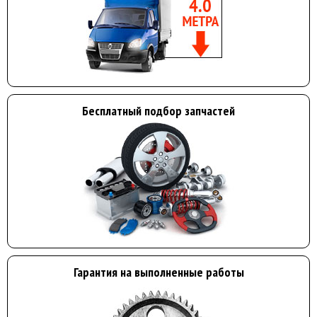
Бесплатный подбор запчастей
Гарантия на выполненные работы