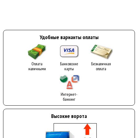
Удобные варианты оплаты
Оплата
Банковские
Безналичная
наличными
карты
оплата
Интернет-
банкинг
Высокие ворота