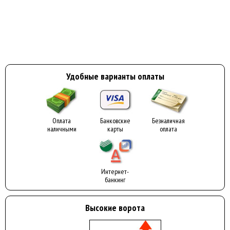
Удобные варианты оплаты
Оплата
Банковские
Безналичная
наличными
карты
оплата
Интернет-
банкинг
Высокие ворота