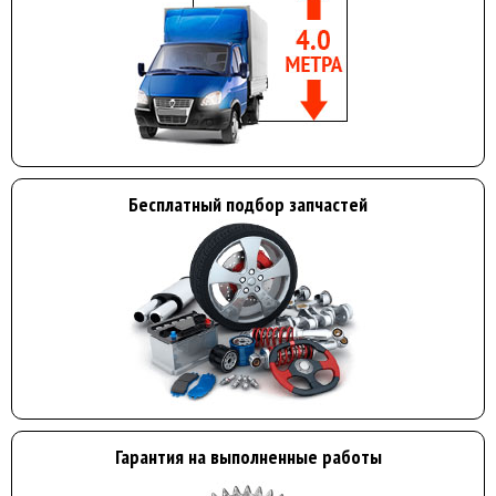
Бесплатный подбор запчастей
Гарантия на выполненные работы