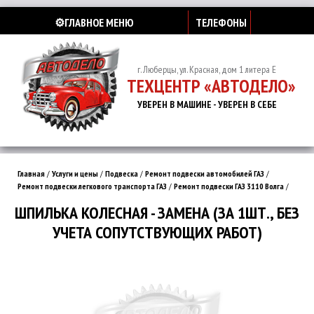
⚙️ГЛАВНОЕ МЕНЮ
ТЕЛЕФОНЫ
г. Люберцы, ул. Красная, дом 1 литера Е
ТЕХЦЕНТР «АВТОДЕЛО»
УВЕРЕН В МАШИНЕ - УВЕРЕН В СЕБЕ
Главная
/
Услуги и цены
/
Подвеска
/
Ремонт подвески автомобилей ГАЗ
/
Ремонт подвески легкового транспорта ГАЗ
/
Ремонт подвески ГАЗ 3110 Волга
/
ШПИЛЬКА КОЛЕСНАЯ - ЗАМЕНА (ЗА 1ШТ., БЕЗ
УЧЕТА СОПУТСТВУЮЩИХ РАБОТ)