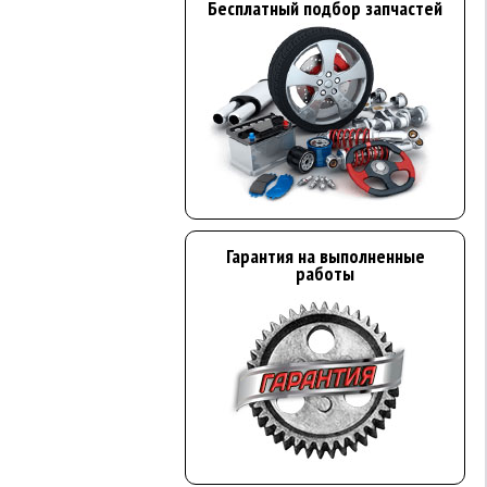
Бесплатный подбор запчастей
Гарантия на выполненные
работы