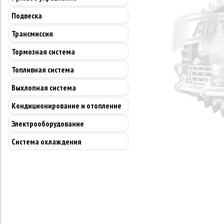
Подвеска
Трансмиссия
Тормозная система
Топливная система
Выхлопная система
Кондиционирование и отопление
Электрооборудование
Система охлаждения