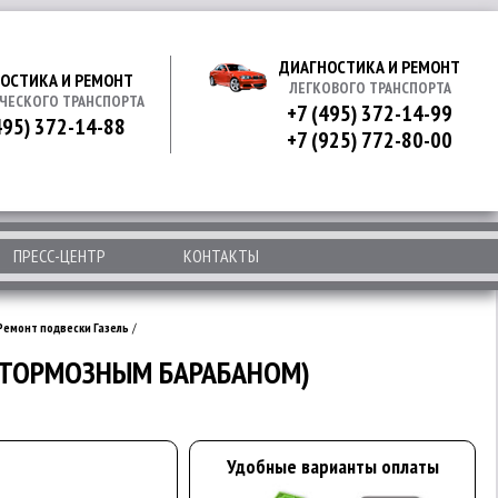
ДИАГНОСТИКА И РЕМОНТ
ОСТИКА И РЕМОНТ
ЛЕГКОВОГО ТРАНСПОРТА
ЧЕСКОГО ТРАНСПОРТА
+7 (495) 372-14-99
495) 372-14-88
+7 (925) 772-80-00
ПРЕСС-ЦЕНТР
КОНТАКТЫ
Ремонт подвески Газель
/
С ТОРМОЗНЫМ БАРАБАНОМ)
Удобные варианты оплаты