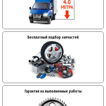
Бесплатный подбор запчастей
Гарантия на выполненные работы