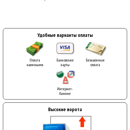
Удобные варианты оплаты
Оплата
Банковские
Безналичная
наличными
карты
оплата
Интернет-
банкинг
Высокие ворота