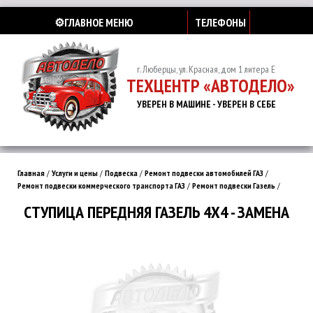
⚙️ГЛАВНОЕ МЕНЮ
ТЕЛЕФОНЫ
г. Люберцы, ул. Красная, дом 1 литера Е
ТЕХЦЕНТР «АВТОДЕЛО»
УВЕРЕН В МАШИНЕ - УВЕРЕН В СЕБЕ
Главная
/
Услуги и цены
/
Подвеска
/
Ремонт подвески автомобилей ГАЗ
/
Ремонт подвески коммерческого транспорта ГАЗ
/
Ремонт подвески Газель
/
СТУПИЦА ПЕРЕДНЯЯ ГАЗЕЛЬ 4Х4 - ЗАМЕНА