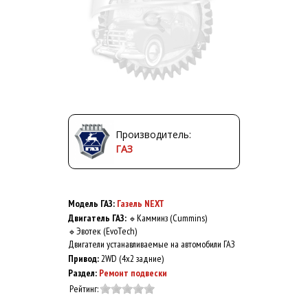
Производитель:
ГАЗ
Модель ГАЗ:
Газель NEXT
Двигатель ГАЗ:
Камминз (Cummins)
🔹
Эвотек (EvoTech)
🔹
Двигатели устанавливаемые на автомобили ГАЗ
Привод:
2WD (4x2 задние)
Раздел:
Ремонт подвески
Рейтинг: