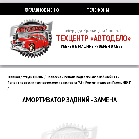
⚙️ГЛАВНОЕ МЕНЮ
ТЕЛЕФОНЫ
г. Люберцы, ул. Красная, дом 1 литера Е
ТЕХЦЕНТР «АВТОДЕЛО»
УВЕРЕН В МАШИНЕ - УВЕРЕН В СЕБЕ
Главная
/
Услуги и цены
/
Подвеска
/
Ремонт подвески автомобилей ГАЗ
/
Ремонт подвески коммерческого транспорта ГАЗ
/
Ремонт подвески Газель NEXT
/
АМОРТИЗАТОР ЗАДНИЙ - ЗАМЕНА