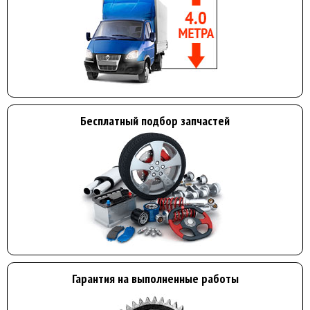
Бесплатный подбор запчастей
Гарантия на выполненные работы