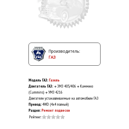
Производитель:
ГАЗ
Модель ГАЗ:
Газель
Двигатель ГАЗ:
ЗМЗ 405/406
Камминз
🔹
🔹
(Cummins)
УМЗ 4216
🔹
Двигатели устанавливаемые на автомобили ГАЗ
Привод:
4WD (4x4 полный)
Раздел:
Ремонт подвески
Рейтинг: