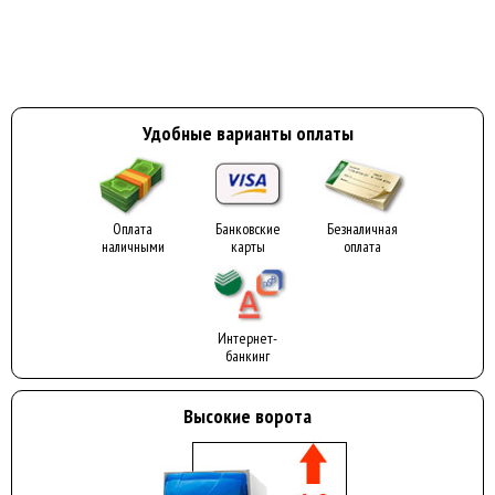
Удобные варианты оплаты
Оплата
Банковские
Безналичная
наличными
карты
оплата
Интернет-
банкинг
Высокие ворота