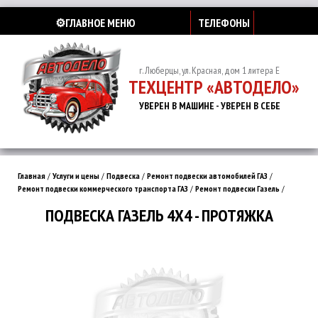
⚙️ГЛАВНОЕ МЕНЮ
ТЕЛЕФОНЫ
г. Люберцы, ул. Красная, дом 1 литера Е
ТЕХЦЕНТР «АВТОДЕЛО»
УВЕРЕН В МАШИНЕ - УВЕРЕН В СЕБЕ
Главная
/
Услуги и цены
/
Подвеска
/
Ремонт подвески автомобилей ГАЗ
/
Ремонт подвески коммерческого транспорта ГАЗ
/
Ремонт подвески Газель
/
ПОДВЕСКА ГАЗЕЛЬ 4Х4 - ПРОТЯЖКА