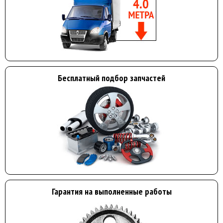
Бесплатный подбор запчастей
Гарантия на выполненные работы