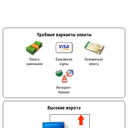
Удобные варианты оплаты
Оплата
Банковские
Безналичная
наличными
карты
оплата
Интернет-
банкинг
Высокие ворота