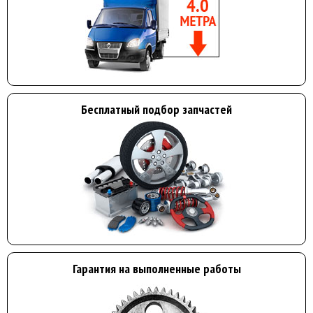
Бесплатный подбор запчастей
Гарантия на выполненные работы