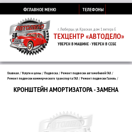
⚙️ГЛАВНОЕ МЕНЮ
ТЕЛЕФОНЫ
г. Люберцы, ул. Красная, дом 1 литера Е
ТЕХЦЕНТР «АВТОДЕЛО»
УВЕРЕН В МАШИНЕ - УВЕРЕН В СЕБЕ
Главная
/
Услуги и цены
/
Подвеска
/
Ремонт подвески автомобилей ГАЗ
/
Ремонт подвески коммерческого транспорта ГАЗ
/
Ремонт подвески Газель
/
КРОНШТЕЙН АМОРТИЗАТОРА - ЗАМЕНА