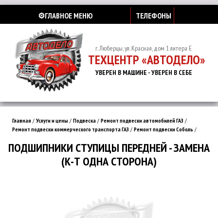
⚙️ГЛАВНОЕ МЕНЮ
ТЕЛЕФОНЫ
г. Люберцы, ул. Красная, дом 1 литера Е
ТЕХЦЕНТР «АВТОДЕЛО»
УВЕРЕН В МАШИНЕ - УВЕРЕН В СЕБЕ
Главная
/
Услуги и цены
/
Подвеска
/
Ремонт подвески автомобилей ГАЗ
/
Ремонт подвески коммерческого транспорта ГАЗ
/
Ремонт подвески Соболь
/
ПОДШИПНИКИ СТУПИЦЫ ПЕРЕДНЕЙ - ЗАМЕНА
(К-Т ОДНА СТОРОНА)