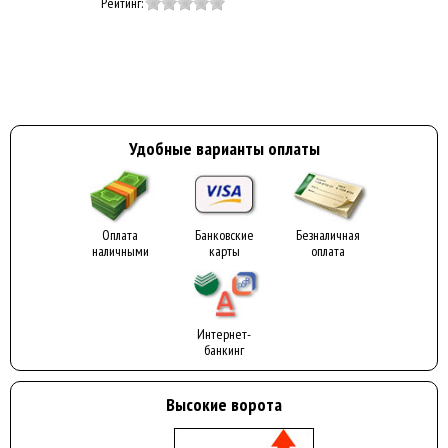
Рейтинг:
Удобные варианты оплаты
Оплата
Банковские
Безналичная
наличными
карты
оплата
Интернет-
банкинг
Высокие ворота