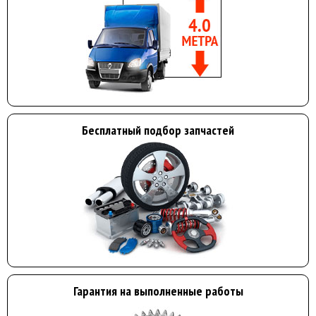
Бесплатный подбор запчастей
Гарантия на выполненные работы