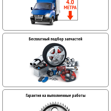
Бесплатный подбор запчастей
Гарантия на выполненные работы