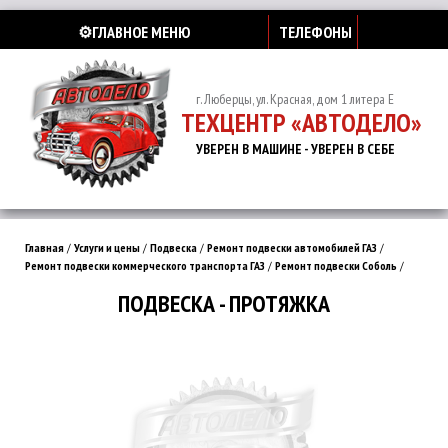
⚙️ГЛАВНОЕ МЕНЮ
ТЕЛЕФОНЫ
г. Люберцы, ул. Красная, дом 1 литера Е
ТЕХЦЕНТР «АВТОДЕЛО»
УВЕРЕН В МАШИНЕ - УВЕРЕН В СЕБЕ
Главная
/
Услуги и цены
/
Подвеска
/
Ремонт подвески автомобилей ГАЗ
/
Ремонт подвески коммерческого транспорта ГАЗ
/
Ремонт подвески Соболь
/
ПОДВЕСКА - ПРОТЯЖКА