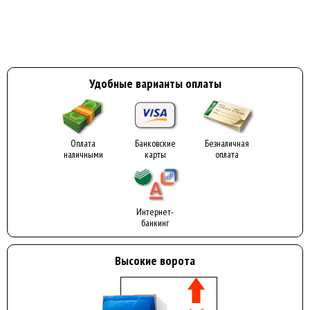
Удобные варианты оплаты
Оплата
Банковские
Безналичная
наличными
карты
оплата
Интернет-
банкинг
Высокие ворота