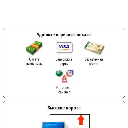
Удобные варианты оплаты
Оплата
Банковские
Безналичная
наличными
карты
оплата
Интернет-
банкинг
Высокие ворота