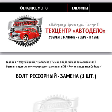
⚙️ГЛАВНОЕ МЕНЮ
ТЕЛЕФОНЫ
г. Люберцы, ул. Красная, дом 1 литера Е
ТЕХЦЕНТР «АВТОДЕЛО»
УВЕРЕН В МАШИНЕ - УВЕРЕН В СЕБЕ
Главная
/
Услуги и цены
/
Подвеска
/
Ремонт подвески автомобилей ГАЗ
/
Ремонт подвески коммерческого транспорта ГАЗ
/
Ремонт подвески Соболь
/
БОЛТ РЕССОРНЫЙ - ЗАМЕНА (1 ШТ.)