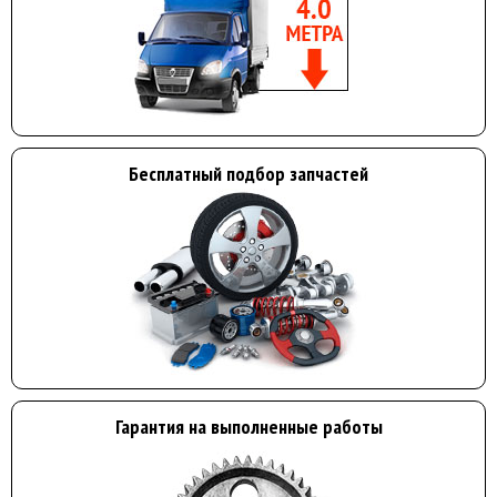
Бесплатный подбор запчастей
Гарантия на выполненные работы