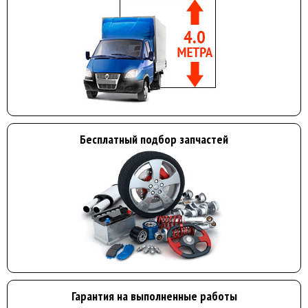
Бесплатный подбор запчастей
Гарантия на выполненные работы