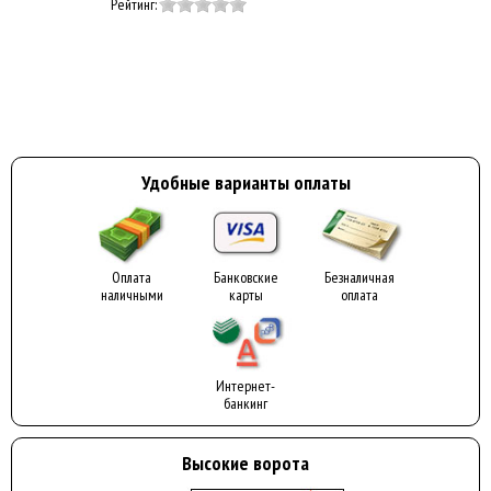
Рейтинг:
Удобные варианты оплаты
Оплата
Банковские
Безналичная
наличными
карты
оплата
Интернет-
банкинг
Высокие ворота