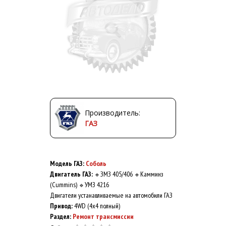
Производитель:
ГАЗ
Модель ГАЗ:
Соболь
Двигатель ГАЗ:
ЗМЗ 405/406
Камминз
🔹
🔹
(Cummins)
УМЗ 4216
🔹
Двигатели устанавливаемые на автомобили ГАЗ
Привод:
4WD (4x4 полный)
Раздел:
Ремонт трансмиссии