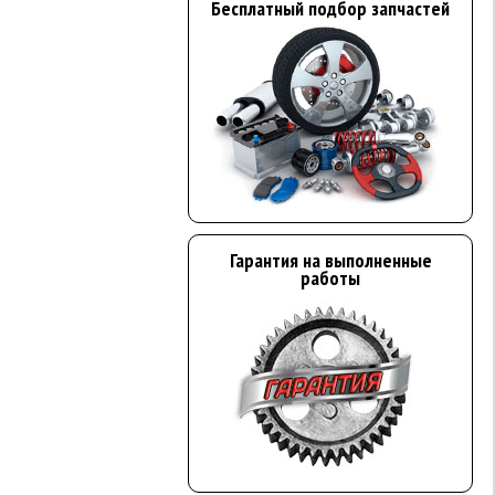
Бесплатный подбор запчастей
Гарантия на выполненные
работы