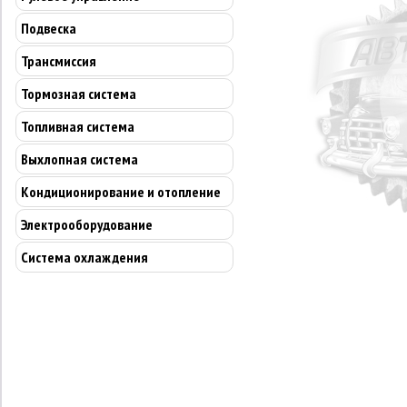
Подвеска
Трансмиссия
Тормозная система
Топливная система
Выхлопная система
Кондиционирование и отопление
Электрооборудование
Система охлаждения