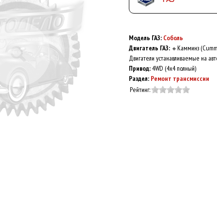
Модель ГАЗ:
Соболь
Двигатель ГАЗ:
Камминз (Cumm
🔹
Двигатели устанавливаемые на авт
Привод:
4WD (4x4 полный)
Раздел:
Ремонт трансмиссии
Рейтинг: