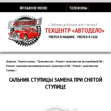
⚙️ГЛАВНОЕ МЕНЮ
ТЕЛЕФОНЫ
г. Люберцы, ул. Красная, дом 1 литера Е
ТЕХЦЕНТР «АВТОДЕЛО»
УВЕРЕН В МАШИНЕ - УВЕРЕН В СЕБЕ
Главная
/
Услуги и цены
/
Трансмиссия
/
Ремонт трансмиссии автомобилей ГАЗ
/
Ремонт трансмиссии коммерческого транспорта ГАЗ
/
Ремонт трансмиссии
Соболь
/
САЛЬНИК СТУПИЦЫ ЗАМЕНА ПРИ СНЯТОЙ
СТУПИЦЕ