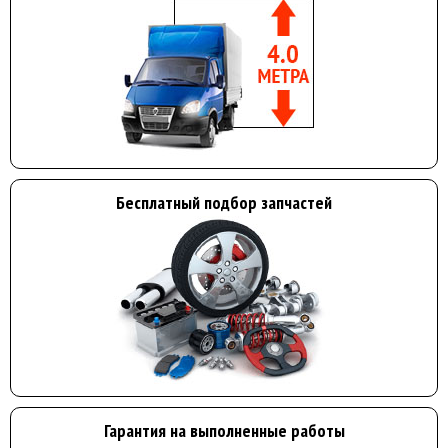
Бесплатный подбор запчастей
Гарантия на выполненные работы