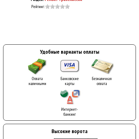
Рейтинг:
Удобные варианты оплаты
Оплата
Банковские
Безналичная
наличными
карты
оплата
Интернет-
банкинг
Высокие ворота