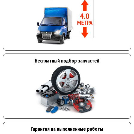
Бесплатный подбор запчастей
Гарантия на выполненные работы