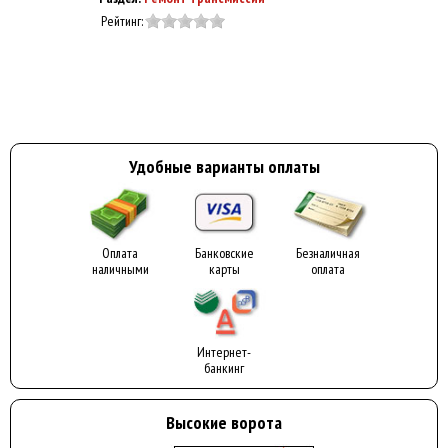
Рейтинг:
Удобные варианты оплаты
Оплата
Банковские
Безналичная
наличными
карты
оплата
Интернет-
банкинг
Высокие ворота