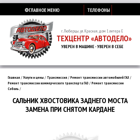
⚙️ГЛАВНОЕ МЕНЮ
ТЕЛЕФОНЫ
г. Люберцы, ул. Красная, дом 1 литера Е
ТЕХЦЕНТР «АВТОДЕЛО»
УВЕРЕН В МАШИНЕ - УВЕРЕН В СЕБЕ
Главная
/
Услуги и цены
/
Трансмиссия
/
Ремонт трансмиссии автомобилей ГАЗ
/
Ремонт трансмиссии коммерческого транспорта ГАЗ
/
Ремонт трансмиссии
Соболь
/
САЛЬНИК ХВОСТОВИКА ЗАДНЕГО МОСТА
ЗАМЕНА ПРИ СНЯТОМ КАРДАНЕ