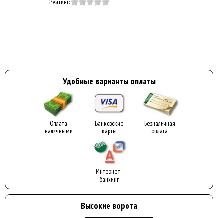
Рейтинг:
Удобные варианты оплаты
Оплата
Банковские
Безналичная
наличными
карты
оплата
Интернет-
банкинг
Высокие ворота