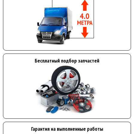
Бесплатный подбор запчастей
Гарантия на выполненные работы