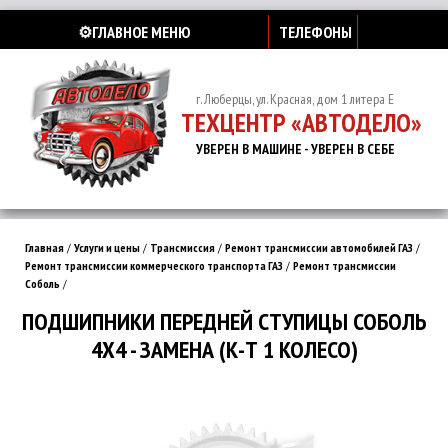
⚙️ГЛАВНОЕ МЕНЮ
ТЕЛЕФОНЫ
г. Люберцы, ул. Красная, дом 1 литера Е
ТЕХЦЕНТР «АВТОДЕЛО»
УВЕРЕН В МАШИНЕ - УВЕРЕН В СЕБЕ
Главная
/
Услуги и цены
/
Трансмиссия
/
Ремонт трансмиссии автомобилей ГАЗ
/
Ремонт трансмиссии коммерческого транспорта ГАЗ
/
Ремонт трансмиссии
Соболь
/
ПОДШИПНИКИ ПЕРЕДНЕЙ СТУПИЦЫ СОБОЛЬ
4Х4 - ЗАМЕНА (К-Т 1 КОЛЕСО)