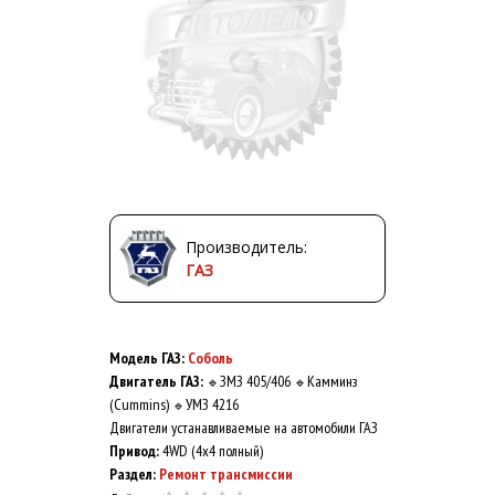
Производитель:
ГАЗ
Модель ГАЗ:
Соболь
Двигатель ГАЗ:
ЗМЗ 405/406
Камминз
🔹
🔹
(Cummins)
УМЗ 4216
🔹
Двигатели устанавливаемые на автомобили ГАЗ
Привод:
4WD (4x4 полный)
Раздел:
Ремонт трансмиссии