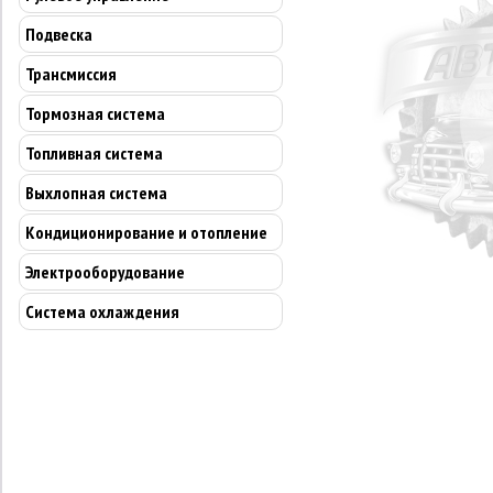
Подвеска
Трансмиссия
Тормозная система
Топливная система
Выхлопная система
Кондиционирование и отопление
Электрооборудование
Система охлаждения