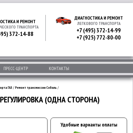
ДИАГНОСТИКА И РЕМОНТ
ОСТИКА И РЕМОНТ
ЛЕГКОВОГО ТРАНСПОРТА
ЧЕСКОГО ТРАНСПОРТА
+7 (495) 372-14-99
495) 372-14-88
+7 (925) 772-80-00
ПРЕСС-ЦЕНТР
КОНТАКТЫ
орта ГАЗ
/
Ремонт трансмиссии Соболь
/
РЕГУЛИРОВКА (ОДНА СТОРОНА)
Удобные варианты оплаты