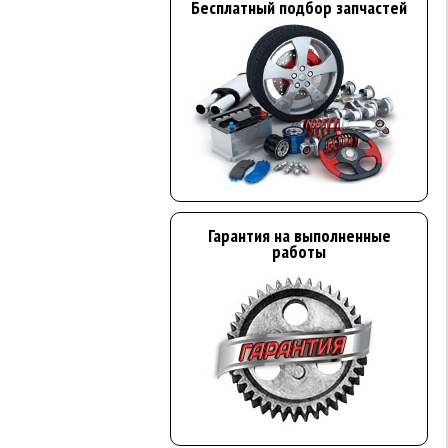
Бесплатный подбор запчастей
Гарантия на выполненные
работы