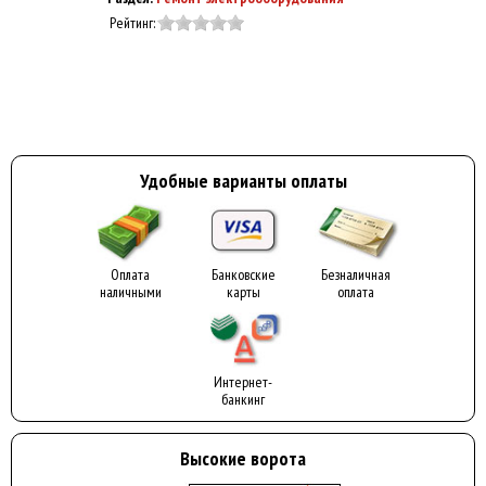
Рейтинг:
Удобные варианты оплаты
Оплата
Банковские
Безналичная
наличными
карты
оплата
Интернет-
банкинг
Высокие ворота