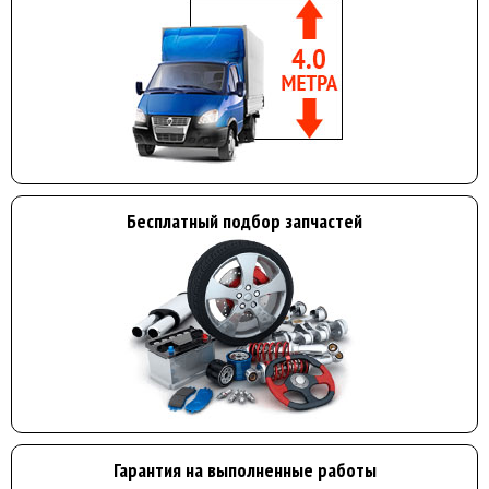
Бесплатный подбор запчастей
Гарантия на выполненные работы