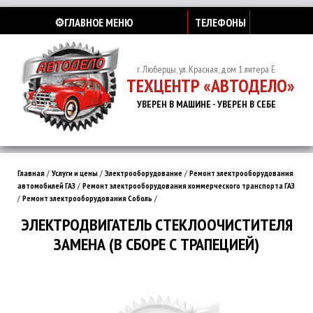
⚙️ГЛАВНОЕ МЕНЮ
ТЕЛЕФОНЫ
г. Люберцы, ул. Красная, дом 1 литера Е
ТЕХЦЕНТР «АВТОДЕЛО»
УВЕРЕН В МАШИНЕ - УВЕРЕН В СЕБЕ
Главная
/
Услуги и цены
/
Электрооборудование
/
Ремонт электрооборудования
автомобилей ГАЗ
/
Ремонт электрооборудования коммерческого транспорта ГАЗ
/
Ремонт электрооборудования Соболь
/
ЭЛЕКТРОДВИГАТЕЛЬ СТЕКЛООЧИСТИТЕЛЯ
ЗАМЕНА (В СБОРЕ С ТРАПЕЦИЕЙ)