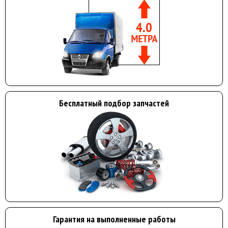
Бесплатный подбор запчастей
Гарантия на выполненные работы