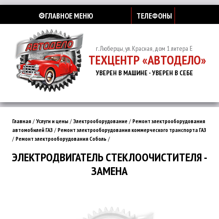
⚙️ГЛАВНОЕ МЕНЮ
ТЕЛЕФОНЫ
г. Люберцы, ул. Красная, дом 1 литера Е
ТЕХЦЕНТР «АВТОДЕЛО»
УВЕРЕН В МАШИНЕ - УВЕРЕН В СЕБЕ
Главная
/
Услуги и цены
/
Электрооборудование
/
Ремонт электрооборудования
автомобилей ГАЗ
/
Ремонт электрооборудования коммерческого транспорта ГАЗ
/
Ремонт электрооборудования Соболь
/
ЭЛЕКТРОДВИГАТЕЛЬ СТЕКЛООЧИСТИТЕЛЯ -
ЗАМЕНА