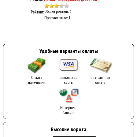
Общий рейтинг: 3
Рейтинг:
Проголосовало: 1
Удобные варианты оплаты
Оплата
Банковские
Безналичная
наличными
карты
оплата
Интернет-
банкинг
Высокие ворота