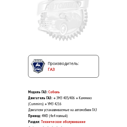
Производитель:
ГАЗ
Модель ГАЗ:
Соболь
Двигатель ГАЗ:
ЗМЗ 405/406
Камминз
🔹
🔹
(Cummins)
УМЗ 4216
🔹
Двигатели устанавливаемые на автомобили ГАЗ
Привод:
4WD (4x4 полный)
Раздел:
Техническое обслуживание