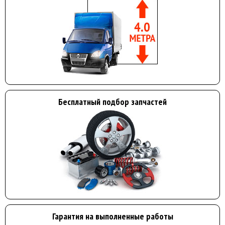
Бесплатный подбор запчастей
Гарантия на выполненные работы