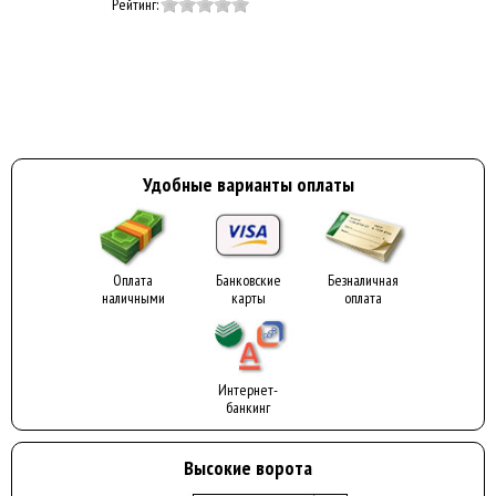
Рейтинг:
Удобные варианты оплаты
Оплата
Банковские
Безналичная
наличными
карты
оплата
Интернет-
банкинг
Высокие ворота