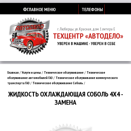
⚙️ГЛАВНОЕ МЕНЮ
ТЕЛЕФОНЫ
г. Люберцы, ул. Красная, дом 1 литера Е
ТЕХЦЕНТР «АВТОДЕЛО»
УВЕРЕН В МАШИНЕ - УВЕРЕН В СЕБЕ
Главная
/
Услуги и цены
/
Техническое обслуживание
/
Техническое
обслуживание автомобилей ГАЗ
/
Техническое обслуживание коммерческого
транспорта ГАЗ
/
Техническое обслуживание Соболь
/
ЖИДКОСТЬ ОХЛАЖДАЮЩАЯ СОБОЛЬ 4Х4 -
ЗАМЕНА