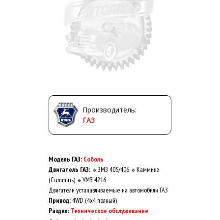
Производитель:
ГАЗ
Модель ГАЗ:
Соболь
Двигатель ГАЗ:
ЗМЗ 405/406
Камминз
🔹
🔹
(Cummins)
УМЗ 4216
🔹
Двигатели устанавливаемые на автомобили ГАЗ
Привод:
4WD (4x4 полный)
Раздел:
Техническое обслуживание