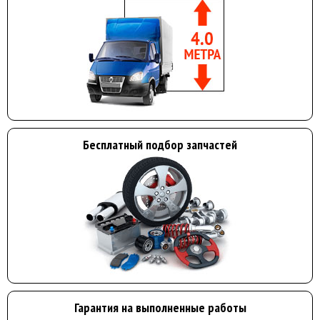
Бесплатный подбор запчастей
Гарантия на выполненные работы