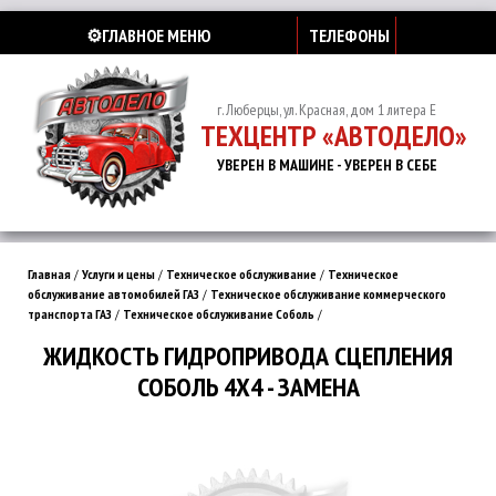
⚙️ГЛАВНОЕ МЕНЮ
ТЕЛЕФОНЫ
г. Люберцы, ул. Красная, дом 1 литера Е
ТЕХЦЕНТР «АВТОДЕЛО»
УВЕРЕН В МАШИНЕ - УВЕРЕН В СЕБЕ
Главная
/
Услуги и цены
/
Техническое обслуживание
/
Техническое
обслуживание автомобилей ГАЗ
/
Техническое обслуживание коммерческого
транспорта ГАЗ
/
Техническое обслуживание Соболь
/
ЖИДКОСТЬ ГИДРОПРИВОДА СЦЕПЛЕНИЯ
СОБОЛЬ 4Х4 - ЗАМЕНА