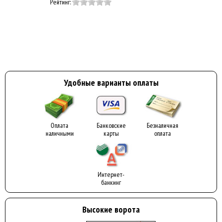
Рейтинг:
Удобные варианты оплаты
Оплата
Банковские
Безналичная
наличными
карты
оплата
Интернет-
банкинг
Высокие ворота