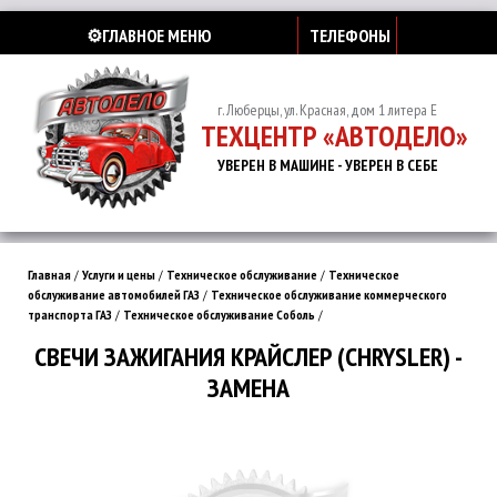
⚙️ГЛАВНОЕ МЕНЮ
ТЕЛЕФОНЫ
г. Люберцы, ул. Красная, дом 1 литера Е
ТЕХЦЕНТР «АВТОДЕЛО»
УВЕРЕН В МАШИНЕ - УВЕРЕН В СЕБЕ
Главная
/
Услуги и цены
/
Техническое обслуживание
/
Техническое
обслуживание автомобилей ГАЗ
/
Техническое обслуживание коммерческого
транспорта ГАЗ
/
Техническое обслуживание Соболь
/
СВЕЧИ ЗАЖИГАНИЯ КРАЙСЛЕР (CHRYSLER) -
ЗАМЕНА