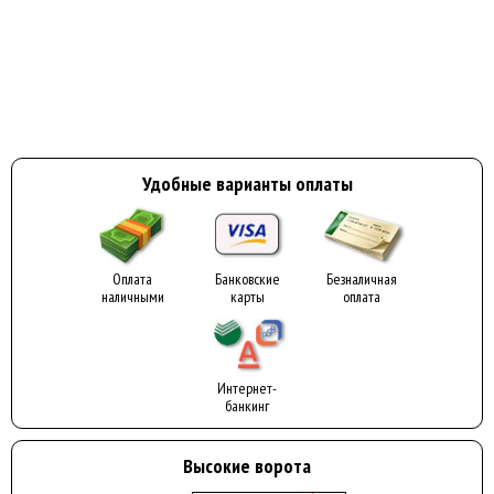
Удобные варианты оплаты
Оплата
Банковские
Безналичная
наличными
карты
оплата
Интернет-
банкинг
Высокие ворота