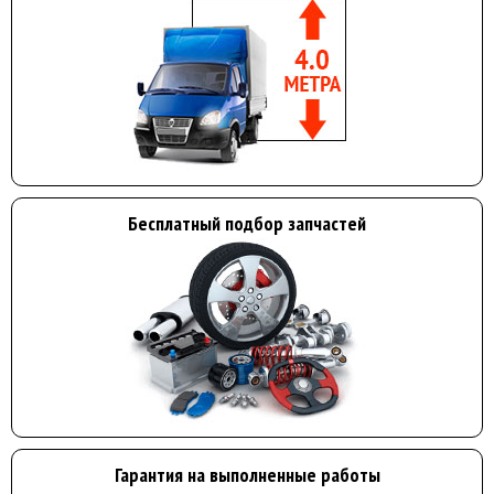
Бесплатный подбор запчастей
Гарантия на выполненные работы