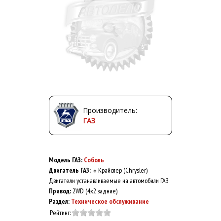
Производитель:
ГАЗ
Модель ГАЗ:
Соболь
Двигатель ГАЗ:
Крайслер (Chrysler)
🔹
Двигатели устанавливаемые на автомобили ГАЗ
Привод:
2WD (4x2 задние)
Раздел:
Техническое обслуживание
Рейтинг: