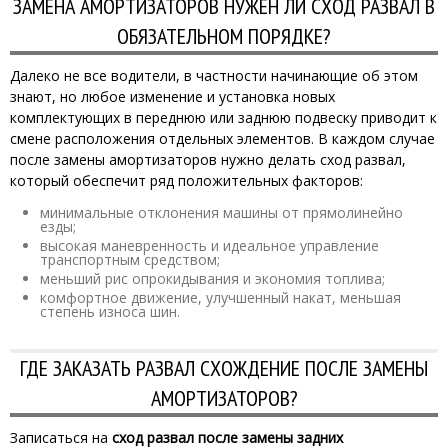
ЗАМЕНА АМОРТИЗАТОРОВ НУЖЕН ЛИ СХОД РАЗВАЛ В
ОБЯЗАТЕЛЬНОМ ПОРЯДКЕ?
Далеко не все водители, в частности начинающие об этом
знают, но любое изменение и установка новых
комплектующих в переднюю или заднюю подвеску приводит к
смене расположения отдельных элементов. В каждом случае
после замены амортизаторов нужно делать сход развал,
который обеспечит ряд положительных факторов:
минимальные отклонения машины от прямолинейно
езды;
высокая маневренность и идеальное управление
транспортным средством;
меньший рис опрокидывания и экономия топлива;
комфортное движение, улучшенный накат, меньшая
степень износа шин.
ГДЕ ЗАКАЗАТЬ РАЗВАЛ СХОЖДЕНИЕ ПОСЛЕ ЗАМЕНЫ
АМОРТИЗАТОРОВ?
Записаться на
сход развал после замены задних