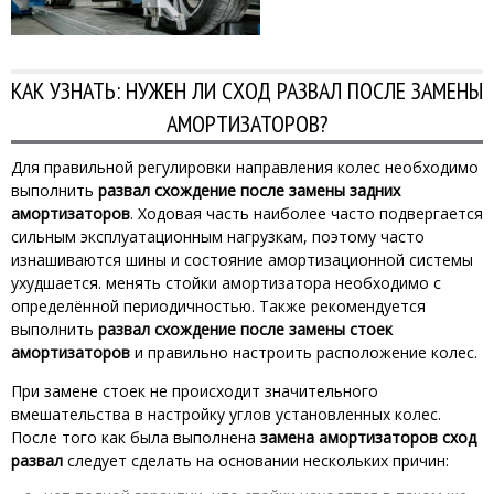
КАК УЗНАТЬ: НУЖЕН ЛИ СХОД РАЗВАЛ ПОСЛЕ ЗАМЕНЫ
АМОРТИЗАТОРОВ?
Для правильной регулировки направления колес необходимо
выполнить
развал схождение после замены задних
амортизаторов
. Ходовая часть наиболее часто подвергается
сильным эксплуатационным нагрузкам, поэтому часто
изнашиваются шины и состояние амортизационной системы
ухудшается. менять стойки амортизатора необходимо с
определённой периодичностью. Также рекомендуется
выполнить
развал схождение после замены стоек
амортизаторов
и правильно настроить расположение колес.
При замене стоек не происходит значительного
вмешательства в настройку углов установленных колес.
После того как была выполнена
замена амортизаторов сход
развал
следует сделать на основании нескольких причин: