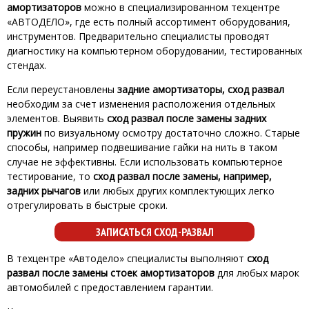
амортизаторов
можно в специализированном техцентре
«АВТОДЕЛО», где есть полный ассортимент оборудования,
инструментов. Предварительно специалисты проводят
диагностику на компьютерном оборудовании, тестированных
стендах.
Если переустановлены
задние амортизаторы, сход развал
необходим за счет изменения расположения отдельных
элементов. Выявить
сход развал после замены задних
пружин
по визуальному осмотру достаточно сложно. Старые
способы, например подвешивание гайки на нить в таком
случае не эффективны. Если использовать компьютерное
тестирование, то
сход развал после замены, например,
задних рычагов
или любых других комплектующих легко
отрегулировать в быстрые сроки.
ЗАПИСАТЬСЯ СХОД-РАЗВАЛ
В техцентре «Автодело» специалисты выполняют
сход
развал после замены стоек амортизаторов
для любых марок
автомобилей с предоставлением гарантии.