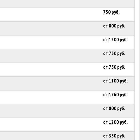
750 руб.
от 800 руб.
от 1200 руб.
от 750 руб.
от 750 руб.
от 1100 руб.
от 1760 руб.
от 800 руб.
от 1200 руб.
от 350 руб.