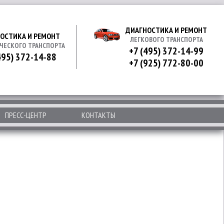
ДИАГНОСТИКА И РЕМОНТ
ОСТИКА И РЕМОНТ
ЛЕГКОВОГО ТРАНСПОРТА
ЧЕСКОГО ТРАНСПОРТА
+7 (495) 372-14-99
495) 372-14-88
+7 (925) 772-80-00
ПРЕСС-ЦЕНТР
КОНТАКТЫ