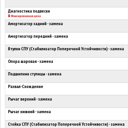
Диагностика подвески
🔒 Фиксированная цена
Амортизатор задний - замена
Амортизатор передний - замена
Втулки СПУ (Стабилизатор Поперечной Устойчивости) - замена
Опора шаровая - замена
Подшипник ступицы - замена
Развал-Схождение
Рычаг верхний - замена
Рычаг нижний - замена
Стойка СПУ (Стабилизатор Поперечной Устойчивости) - замена