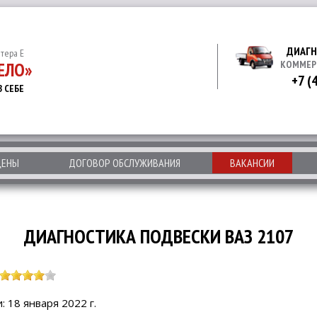
ДИАГН
итера Е
ЕЛО»
КОММЕР
+7 (
В СЕБЕ
ЦЕНЫ
ДОГОВОР ОБСЛУЖИВАНИЯ
ВАКАНСИИ
ДИАГНОСТИКА ПОДВЕСКИ ВАЗ 2107
 18 января 2022 г.