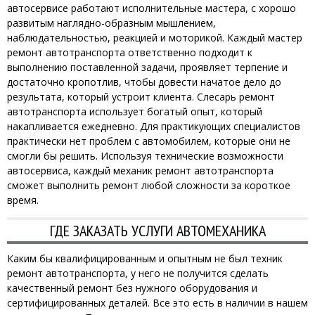
автосервисе работают исполнительные мастера, с хорошо
развитым наглядно-образным мышлением,
наблюдательностью, реакцией и моторикой. Каждый мастер
ремонт автотранспорта ответственно подходит к
выполнению поставленной задачи, проявляет терпение и
достаточно кропотлив, чтобы довести начатое дело до
результата, который устроит клиента. Слесарь ремонт
автотранспорта использует богатый опыт, который
накапливается ежедневно. Для практикующих специалистов
практически нет проблем с автомобилем, которые они не
смогли бы решить. Используя технические возможности
автосервиса, каждый механик ремонт автотранспорта
сможет выполнить ремонт любой сложности за короткое
время.
ГДЕ ЗАКАЗАТЬ УСЛУГИ АВТОМЕХАНИКА
Каким бы квалифицированным и опытным не был техник
ремонт автотранспорта, у него не получится сделать
качественный ремонт без нужного оборудования и
сертифицированных деталей. Все это есть в наличии в нашем