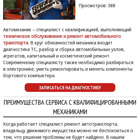
Просмотров: 388
Автомеханик – специалист с квалификацией, выполняющий
техническое обслуживание и ремонт автомобильного
транспорта
. В круг обязанностей механика входит
диагностика ТС, разбор и сборка автомобильных узлов,
агрегатов, капитальный и косметический ремонт.
Современному специалисту также необходимо разбираться
в электронике, уметь ремонтировать и менять компоненты
бортового компьютера.
ЗАПИСАТЬСЯ НА ДИАГНОСТИКУ
ПРЕИМУЩЕСТВА СЕРВИСА С КВАЛИФИЦИРОВАННЫМИ
МЕХАНИКАМИ
Когда работает специалист ремонт автотранспорта,
владельцу движимого имущества можно не беспокоиться о
том, что решение проблемы не будет найдено. В нашем