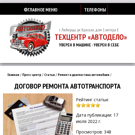
⚙️ГЛАВНОЕ МЕНЮ
ТЕЛЕФОНЫ
г. Люберцы, ул. Красная, дом 1 литера Е
ТЕХЦЕНТР «АВТОДЕЛО»
УВЕРЕН В МАШИНЕ - УВЕРЕН В СЕБЕ
Главная
/
Пресс-центр
/
Статьи
/
Ремонт и диагностика автомобиля
/
ДОГОВОР РЕМОНТА АВТОТРАНСПОРТА
Рейтинг статьи:
Дата публикации: 17
июля 2022 г.
Просмотров: 348