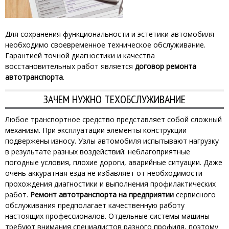
Для сохранения функциональности и эстетики автомобиля
необходимо своевременное техническое обслуживание.
Гарантией точной диагностики и качества
восстановительных работ является
договор ремонта
автотранспорта
.
ЗАЧЕМ НУЖНО ТЕХОБСЛУЖИВАНИЕ
Любое транспортное средство представляет собой сложный
механизм. При эксплуатации элементы конструкции
подвержены износу. Узлы автомобиля испытывают нагрузку
в результате разных воздействий: неблагоприятные
погодные условия, плохие дороги, аварийные ситуации. Даже
очень аккуратная езда не избавляет от необходимости
прохождения диагностики и выполнения профилактических
работ.
Ремонт автотранспорта на предприятии
сервисного
обслуживания предполагает качественную работу
настоящих профессионалов. Отдельные системы машины
требуют внимания специалистов разного профиля, поэтому