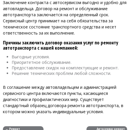
Заключение контракта с автосервисом выгодно и удобно для
автовладельца. Договор на ремонт и обслуживание
автотранспорта заключается на определенный срок.
Сервисный центр принимает на себя обязательства за
техническое состояние транспортного средства и несет
ответственность за их выполнение.
Причины заключить договор оказания услуг по ремонту
автотранспорта с нашей компанией:
Выгодные условия.
Приоритетное обслуживание.
Предоставление скидок на комплектующие и ремонт.
Решение технических проблем любой сложности.
В соглашение между автовладельцем и администрацией
сервисного центра включаются пункты, касающиеся
диагностики и профилактических мер. Существует
стандартный образец договора ремонта автотранспорта, в
котором можно указать индивидуальные условия.
← Ремонт
Автосервис ремонт