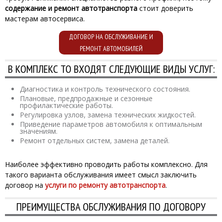
содержание и ремонт автотранспорта
стоит доверить
мастерам автосервиса.
ДОГОВОР НА ОБСЛУЖИВАНИЕ И
РЕМОНТ АВТОМОБИЛЕЙ
В КОМПЛЕКС ТО ВХОДЯТ СЛЕДУЮЩИЕ ВИДЫ УСЛУГ:
Диагностика и контроль технического состояния.
Плановые, предпродажные и сезонные
профилактические работы.
Регулировка узлов, замена технических жидкостей.
Приведение параметров автомобиля к оптимальным
значениям.
Ремонт отдельных систем, замена деталей.
Наиболее эффективно проводить работы комплексно. Для
такого варианта обслуживания имеет смысл заключить
договор на
услуги по ремонту автотранспорта
.
ПРЕИМУЩЕСТВА ОБСЛУЖИВАНИЯ ПО ДОГОВОРУ