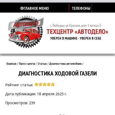
⚙️ГЛАВНОЕ МЕНЮ
ТЕЛЕФОНЫ
г. Люберцы, ул. Красная, дом 1 литера Е
ТЕХЦЕНТР «АВТОДЕЛО»
УВЕРЕН В МАШИНЕ - УВЕРЕН В СЕБЕ
Главная
/
Пресс-центр
/
Статьи
/
Диагностика автомобиля
/
ДИАГНОСТИКА ХОДОВОЙ ГАЗЕЛИ
Рейтинг статьи:
Дата публикации: 18 апреля 2025 г.
Просмотров: 239