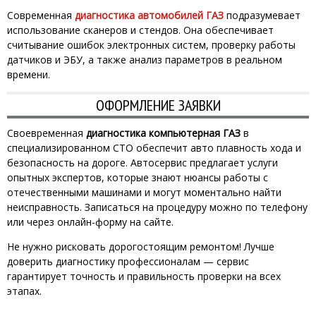
Современная
диагностика автомобилей ГАЗ
подразумевает
использование сканеров и стендов. Она обеспечивает
считывание ошибок электронных систем, проверку работы
датчиков и ЭБУ, а также анализ параметров в реальном
времени.
ОФОРМЛЕНИЕ ЗАЯВКИ
Своевременная
диагностика компьютерная ГАЗ
в
специализированном СТО обеспечит авто плавность хода и
безопасность на дороге. Автосервис предлагает услуги
опытных экспертов, которые знают нюансы работы с
отечественными машинами и могут моментально найти
неисправность. Записаться на процедуру можно по телефону
или через онлайн-форму на сайте.
Не нужно рисковать дорогостоящим ремонтом! Лучше
доверить диагностику профессионалам — сервис
гарантирует точность и правильность проверки на всех
этапах.