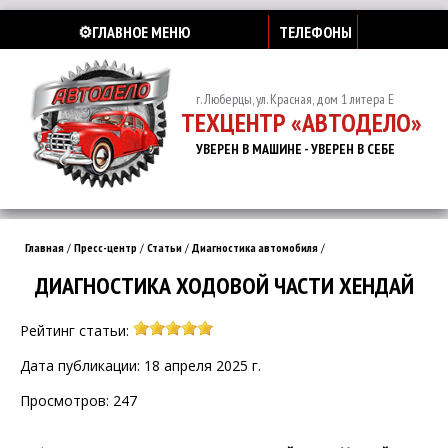
⚙️ГЛАВНОЕ МЕНЮ
ТЕЛЕФОНЫ
г. Люберцы, ул. Красная, дом 1 литера Е
ТЕХЦЕНТР «АВТОДЕЛО»
УВЕРЕН В МАШИНЕ - УВЕРЕН В СЕБЕ
Главная
/
Пресс-центр
/
Статьи
/
Диагностика автомобиля
/
ДИАГНОСТИКА ХОДОВОЙ ЧАСТИ ХЕНДАЙ
Рейтинг статьи:
Дата публикации: 18 апреля 2025 г.
Просмотров: 247