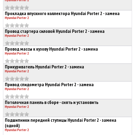
Прокладка впускного коллектора Hyundai Porter 2 - замена
Hyundai Porter 2
Провод стартера силовой Hyundai Porter 2 - замена
Hyundai Porter 2
Провод массы к кузову Hyundai Porter 2 - замена
Hyundai Porter 2
Прикуриватель Hyundai Porter 2 - замена
Hyundai Porter 2
Привод спидометра Hyundai Porter 2 - замена
Hyundai Porter 2
Потолочная панель в сборе - снять и установить
Hyundai Porter 2
Подшипники передней ступицы Hyundai Porter 2 - замена
(одной)
Hyundai Porter 2