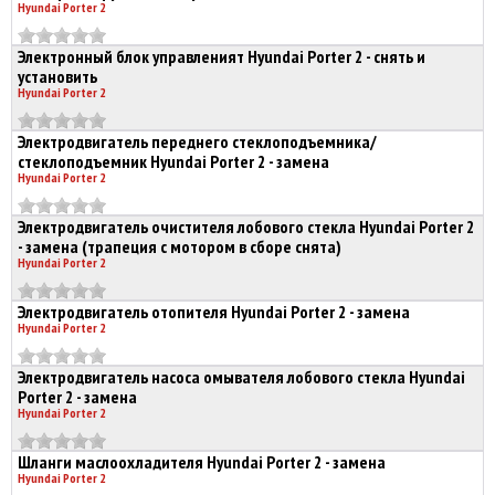
Hyundai Porter 2
Электронный блок управленият Hyundai Porter 2 - снять и
установить
Hyundai Porter 2
Электродвигатель переднего стеклоподъемника/
стеклоподъемник Hyundai Porter 2 - замена
Hyundai Porter 2
Электродвигатель очистителя лобового стекла Hyundai Porter 2
- замена (трапеция с мотором в сборе снята)
Hyundai Porter 2
Электродвигатель отопителя Hyundai Porter 2 - замена
Hyundai Porter 2
Электродвигатель насоса омывателя лобового стекла Hyundai
Porter 2 - замена
Hyundai Porter 2
Шланги маслоохладителя Hyundai Porter 2 - замена
Hyundai Porter 2