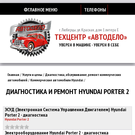
⚙️ГЛАВНОЕ МЕНЮ
ТЕЛЕФОНЫ
г. Люберцы, ул. Красная, дом 1 литера Е
ТЕХЦЕНТР «АВТОДЕЛО»
УВЕРЕН В МАШИНЕ - УВЕРЕН В СЕБЕ
Главная
/
Услуги и цены
/
Диагностика, обслуживание, ремонт коммерческих
автомобилей
/
Коммерческие автомобили Hyundai
/
ДИАГНОСТИКА И РЕМОНТ HYUNDAI PORTER 2
ЭСУД (Электронная Система Управления Двигателем) Hyundai
Porter 2 - диагностика
Hyundai Porter 2
Электрооборудование Hyundai Porter 2 - диагностика