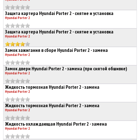
Защита картера Hyundai Porter 2 - снятие и установка
Hyundai Porter 2
Защита картера Hyundai Porter 2 - снятие и установка
Hyundai Porter 2
Замок зажигания в сборе Hyundai Porter 2 - замена
Hyundai Porter 2
Замок двери Hyundai Porter 2 - замена (при снятой обшивке)
Hyundai Porter 2
Жидкость тормозная Hyundai Porter 2 - замена
Hyundai Porter 2
Жидкость тормозная Hyundai Porter 2 - замена
Hyundai Porter 2
Жидкость охлаждающая Hyundai Porter 2 - замена
Hyundai Porter 2