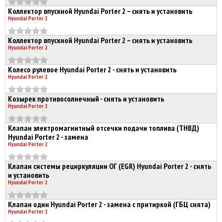
Коллектор впускной Hyundai Porter 2 – снять и установить
Hyundai Porter 2
Коллектор впускной Hyundai Porter 2 – снять и установить
Hyundai Porter 2
Колесо рулевое Hyundai Porter 2 - снять и установить
Hyundai Porter 2
Козырек противосолнечный - снять и установить
Hyundai Porter 2
Клапан электромагнитный отсечки подачи топлива (ТНВД)
Hyundai Porter 2 - замена
Hyundai Porter 2
Клапан системы рециркуляции ОГ (EGR) Hyundai Porter 2 - снять
и установить
Hyundai Porter 2
Клапан один Hyundai Porter 2 - замена с притиркой (ГБЦ снята)
Hyundai Porter 2