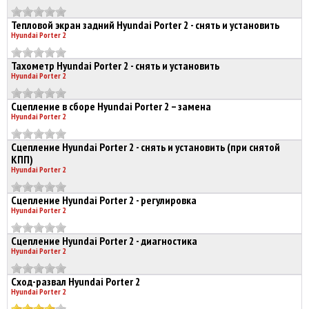
Тепловой экран задний Hyundai Porter 2 - снять и установить
Hyundai Porter 2
Тахометр Hyundai Porter 2 - снять и установить
Hyundai Porter 2
Сцепление в сборе Hyundai Porter 2 – замена
Hyundai Porter 2
Сцепление Hyundai Porter 2 - снять и установить (при снятой
КПП)
Hyundai Porter 2
Сцепление Hyundai Porter 2 - регулировка
Hyundai Porter 2
Сцепление Hyundai Porter 2 - диагностика
Hyundai Porter 2
Сход-развал Hyundai Porter 2
Hyundai Porter 2