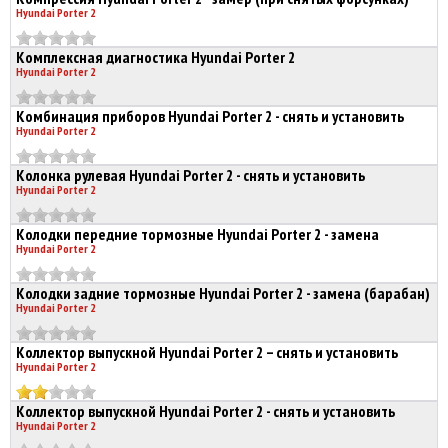
Hyundai Porter 2
Комплексная диагностика Hyundai Porter 2
Hyundai Porter 2
Комбинация приборов Hyundai Porter 2 - снять и установить
Hyundai Porter 2
Колонка рулевая Hyundai Porter 2 - снять и установить
Hyundai Porter 2
Колодки передние тормозные Hyundai Porter 2 - замена
Hyundai Porter 2
Колодки задние тормозные Hyundai Porter 2 - замена (барабан)
Hyundai Porter 2
Коллектор выпускной Hyundai Porter 2 – снять и установить
Hyundai Porter 2
Коллектор выпускной Hyundai Porter 2 - снять и установить
Hyundai Porter 2