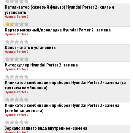
Катализатор (сажевый фильтр) Hyundai Porter 2 - снять и
установить
Hyundai Porter 2
Картер масляный/прокладка Hyundai Porter 2 - замена
Hyundai Porter 2
Капот - снять и установить
Hyundai Porter 2
Интеркуллер Hyundai Porter 2- замена
Hyundai Porter 2
Индикатор комбинации приборов Hyundai Porter 2 - замена (со
снятием комбинации)
Hyundai Porter 2
Индикатор комбинации приборов Hyundai Porter 2 - замена
(комбинация снята)
Hyundai Porter 2
Зеркало заднего вида внутреннее - замена
Hyundai Porter 2