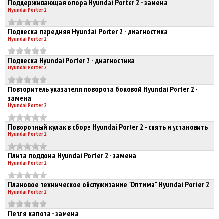
Поддерживающая опора Hyundai Porter 2 - замена
Hyundai Porter 2
Подвеска передняя Hyundai Porter 2 - диагностика
Hyundai Porter 2
Подвеска Hyundai Porter 2 - диагностика
Hyundai Porter 2
Повторитель указателя поворота боковой Hyundai Porter 2 -
замена
Hyundai Porter 2
Поворотный кулак в сборе Hyundai Porter 2 - снять и установить
Hyundai Porter 2
Плита поддона Hyundai Porter 2 - замена
Hyundai Porter 2
Плановое техническое обслуживание "Оптима" Hyundai Porter 2
Hyundai Porter 2
Петля капота - замена