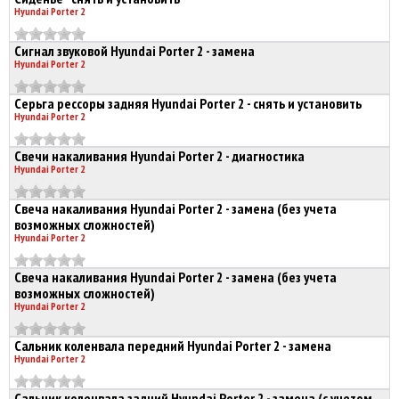
Hyundai Porter 2
Сигнал звуковой Hyundai Porter 2 - замена
Hyundai Porter 2
Серьга рессоры задняя Hyundai Porter 2 - снять и установить
Hyundai Porter 2
Свечи накаливания Hyundai Porter 2 - диагностика
Hyundai Porter 2
Свеча накаливания Hyundai Porter 2 - замена (без учета
возможных сложностей)
Hyundai Porter 2
Свеча накаливания Hyundai Porter 2 - замена (без учета
возможных сложностей)
Hyundai Porter 2
Сальник коленвала передний Hyundai Porter 2 - замена
Hyundai Porter 2
Сальник коленвала задний Hyundai Porter 2 - замена (с учетом