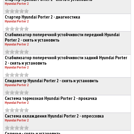
Hyundai Porter 2
Стартер Hyundai Porter 2 - диагностика
Hyundai Porter 2
Стабилизатор поперечной устойчивости передний Hyundai
Porter 2 - снять и установить
Hyundai Porter 2
Стабилизатор поперечной устойчивости задний Hyundai Porter
2 - снять и установить
Hyundai Porter 2
Спидометр Hyundai Porter 2 - снять и установить
Hyundai Porter 2
Система тормозная Hyundai Porter 2 - прокачка
Hyundai Porter 2
Система охлаждения Hyundai Porter 2 - опрессовка
Hyundai Porter 2
Сиденье - снять и установить