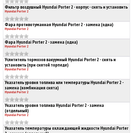
Фильтр воздушный Hyundai Porter 2 - корпус - снять и установить
Hyundai Porter 2
Фара противотуманная Hyundai Porter 2 - замена (одна)
Hyundai Porter 2
Фара Hyundai Porter 2 - замена (одна)
Hyundai Porter 2
Услититель тормозов вакуумный Hyundai Porter 2 - снять и
установить (при снятой торпеде)
Hyundai Porter 2
Указатель уровня топлива или температуры Hyundai Porter 2 -
замена (комбинация снята)
Hyundai Porter 2
Указатель уровня топлива Hyundai Porter 2 - замена
(отдельный)
Hyundai Porter 2
Указатель температуры охлаждающей жидкости Hyundai Porter