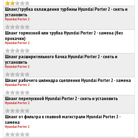
Шланг/трубка охлаждения турбины Hyundai Porter 2 - снять и
установить
Hyundai Porter 2
Шланг тормозной или трубка Hyundai Porter 2 - замена (без
прокачки)
Hyundai Porter 2
Шланг расширительного бачка Hyundai Porter 2 - снять и
установить
Hyundai Porter 2
Шланг рабочего цилиндра сцепления Hyundai Porter 2 - замена
Hyundai Porter 2
Шланг перепускной Hyundai Porter 2 - снять и установить
Hyundai Porter 2
Шланг от фильтра к главной магистрали Hyundai Porter 2 -
замена
Hyundai Porter 2