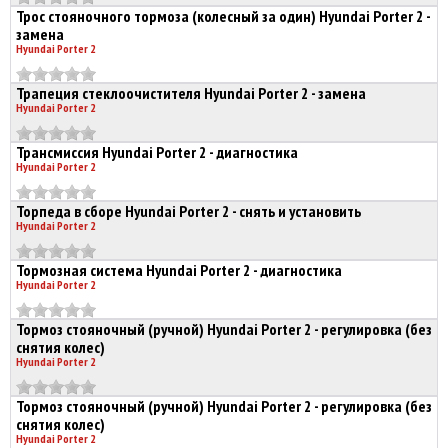
Трос стояночного тормоза (колесный за один) Hyundai Porter 2 -
замена
Hyundai Porter 2
Трапеция стеклоочистителя Hyundai Porter 2 - замена
Hyundai Porter 2
Трансмиссия Hyundai Porter 2 - диагностика
Hyundai Porter 2
Торпеда в сборе Hyundai Porter 2 - снять и установить
Hyundai Porter 2
Тормозная система Hyundai Porter 2 - диагностика
Hyundai Porter 2
Тормоз стояночный (ручной) Hyundai Porter 2 - регулировка (без
снятия колес)
Hyundai Porter 2
Тормоз стояночный (ручной) Hyundai Porter 2 - регулировка (без
снятия колес)
Hyundai Porter 2