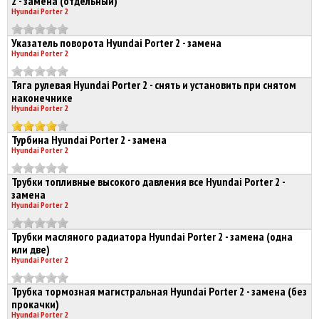
2 - замена (отдельный)
Hyundai Porter 2
Указатель поворота Hyundai Porter 2 - замена
Hyundai Porter 2
Тяга рулевая Hyundai Porter 2 - снять и установить при снятом
наконечнике
Hyundai Porter 2
Турбина Hyundai Porter 2 - замена
Hyundai Porter 2
Трубки топливные высокого давления все Hyundai Porter 2 -
замена
Hyundai Porter 2
Трубки масляного радиатора Hyundai Porter 2 - замена (одна
или две)
Hyundai Porter 2
Трубка тормозная магистральная Hyundai Porter 2 - замена (без
прокачки)
Hyundai Porter 2