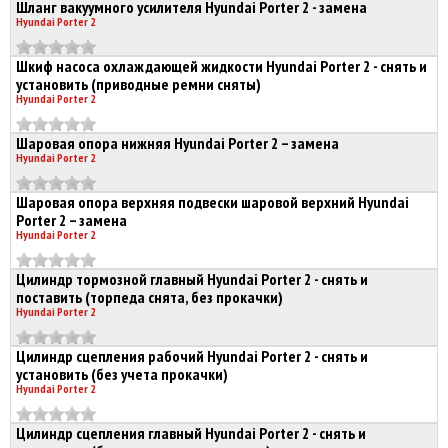
Шланг вакуумного усилителя Hyundai Porter 2 - замена
Hyundai Porter 2
Шкиф насоса охлаждающей жидкости Hyundai Porter 2 - снять и
установить (приводные ремни сняты)
Hyundai Porter 2
Шаровая опора нижняя Hyundai Porter 2 – замена
Hyundai Porter 2
Шаровая опора верхняя подвески шаровой верхний Hyundai
Porter 2 – замена
Hyundai Porter 2
Цилиндр тормозной главный Hyundai Porter 2 - снять и
поставить (торпеда снята, без прокачки)
Hyundai Porter 2
Цилиндр сцепления рабочий Hyundai Porter 2 - снять и
установить (без учета прокачки)
Hyundai Porter 2
Цилиндр сцепления главный Hyundai Porter 2 - снять и