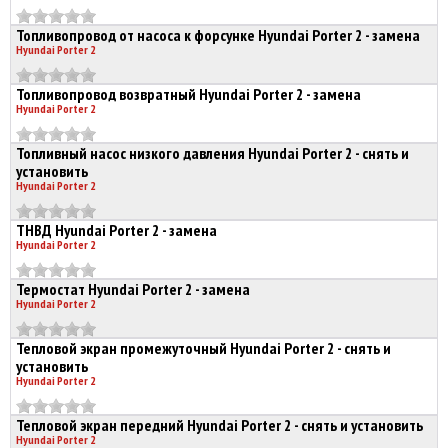
Топливопровод от насоса к форсунке Hyundai Porter 2 - замена
Hyundai Porter 2
Топливопровод возвратный Hyundai Porter 2 - замена
Hyundai Porter 2
Топливный насос низкого давления Hyundai Porter 2 - снять и
установить
Hyundai Porter 2
ТНВД Hyundai Porter 2 - замена
Hyundai Porter 2
Термостат Hyundai Porter 2 - замена
Hyundai Porter 2
Тепловой экран промежуточный Hyundai Porter 2 - снять и
установить
Hyundai Porter 2
Тепловой экран передний Hyundai Porter 2 - снять и установить
Hyundai Porter 2