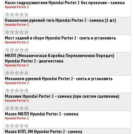
Насос гидроусилителя Hyundai Porter 2 без прокачки – замена
Hyundai Porter 2
Наконечник рулевой тяги Hyundai Porter 2 - замена (1 шт)
Hyundai Porter 2
Мост задний в сборе Hyundai Porter 2 - снять и установить
Hyundai Porter 2
МКПП (Механическая Коробка Переключения Передач)
Hyundai Porter 2 - диагностика
Hyundai Porter 2
Механизм рулевой Hyundai Porter 2 - снять и установить
Hyundai Porter 2
Маховик Hyundai Porter 2 – замена (при снятом сцеплении)
Hyundai Porter 2
Масло МКПП Hyundai Porter 2 - замена
Hyundai Porter 2
Масло КПП, ЗМ Hyundai Porter 2 - замена