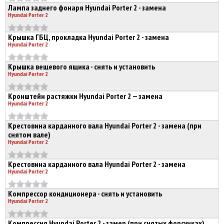
Лампа заднего фонаря Hyundai Porter 2 - замена
Hyundai Porter 2
Крышка ГБЦ, прокладка Hyundai Porter 2 - замена
Hyundai Porter 2
Крышка вещевого ящика - снять и установить
Hyundai Porter 2
Кронштейн растяжки Hyundai Porter 2 — замена
Hyundai Porter 2
Крестовина карданного вала Hyundai Porter 2 - замена (при
снятом вале)
Hyundai Porter 2
Крестовина карданного вала Hyundai Porter 2 - замена
Hyundai Porter 2
Компрессор кондиционера - снять и установить
Hyundai Porter 2
Компрессия Hyundai Porter 2 - замер (при снятых форсунках)