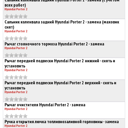
всех работ)
Hyundai Porter 2
Сальник коленвала задний Hyundai Porter 2 - замена (маховик
снят)
Hyundai Porter 2
Рычаг стояночного тормоза Hyundai Porter 2 - замена
Hyundai Porter 2
Рычаг передней подвески Hyundai Porter 2 нижний - снять и
установить
Hyundai Porter 2
Рычаг передней подвески Hyundai Porter 2 верхний - снять и
установить
Hyundai Porter 2
Рычаг очистителя Hyundai Porter 2 - замена
Hyundai Porter 2
Ручка открытия лючка топливнозаливной горловины - замена
Hyundai Porter 2