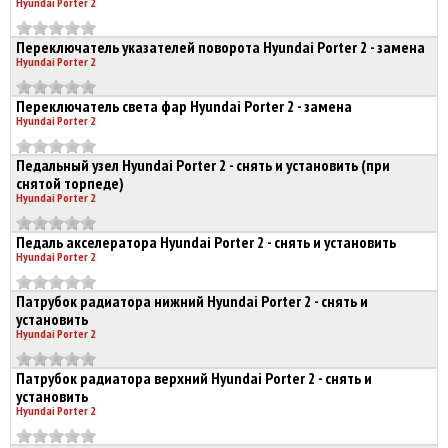
Hyundai Porter 2
Переключатель указателей поворота Hyundai Porter 2 - замена
Hyundai Porter 2
Переключатель света фар Hyundai Porter 2 - замена
Hyundai Porter 2
Педальный узел Hyundai Porter 2 - снять и установить (при
снятой торпеде)
Hyundai Porter 2
Педаль акселератора Hyundai Porter 2 - снять и установить
Hyundai Porter 2
Патрубок радиатора нижний Hyundai Porter 2 - снять и
установить
Hyundai Porter 2
Патрубок радиатора верхний Hyundai Porter 2 - снять и
установить
Hyundai Porter 2