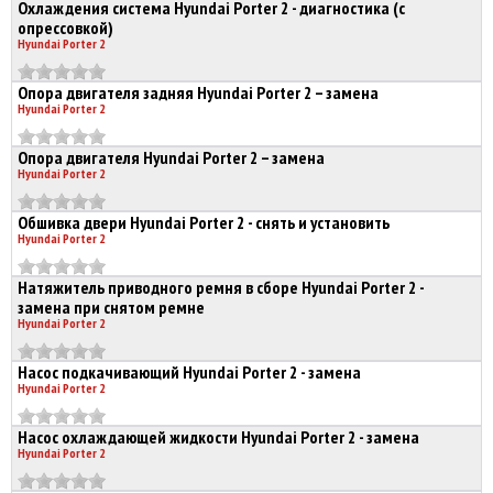
Охлаждения система Hyundai Porter 2 - диагностика (с
опрессовкой)
Hyundai Porter 2
Опора двигателя задняя Hyundai Porter 2 – замена
Hyundai Porter 2
Опора двигателя Hyundai Porter 2 – замена
Hyundai Porter 2
Обшивка двери Hyundai Porter 2 - снять и установить
Hyundai Porter 2
Натяжитель приводного ремня в сборе Hyundai Porter 2 -
замена при снятом ремне
Hyundai Porter 2
Насос подкачивающий Hyundai Porter 2 - замена
Hyundai Porter 2
Насос охлаждающей жидкости Hyundai Porter 2 - замена
Hyundai Porter 2