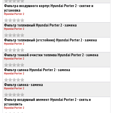
Фильтра воздушного корпус Hyundai Porter 2 - снятие и
установка
Hyundai Porter 2
Фильтр топливный Hyundai Porter 2 - замена
Hyundai Porter 2
Фильтр топливный (отстойник) Hyundai Porter 2 - замена
Hyundai Porter 2
Фильтр тонкой очистки топлива Hyundai Porter 2 - замена
Hyundai Porter 2
Фильтр салона Hyundai Porter 2 - замена
Hyundai Porter 2
Фильтр салона - замена
Hyundai Porter 2
Фильтр воздушный элемент Hyundai Porter 2 - снять и
установить
Hyundai Porter 2