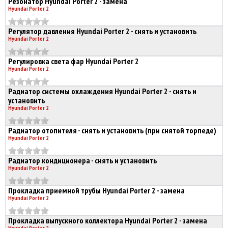
Резонатор Hyundai Porter 2 - замена
Hyundai Porter 2
Регулятор давления Hyundai Porter 2 - снять и установить
Hyundai Porter 2
Регулировка света фар Hyundai Porter 2
Hyundai Porter 2
Радиатор системы охлаждения Hyundai Porter 2 - снять и
установить
Hyundai Porter 2
Радиатор отопителя - снять и установить (при снятой торпеде)
Hyundai Porter 2
Радиатор кондиционера - снять и установить
Hyundai Porter 2
Прокладка приемной трубы Hyundai Porter 2 - замена
Hyundai Porter 2
Прокладка выпускного коллектора Hyundai Porter 2 - замена
Hyundai Porter 2