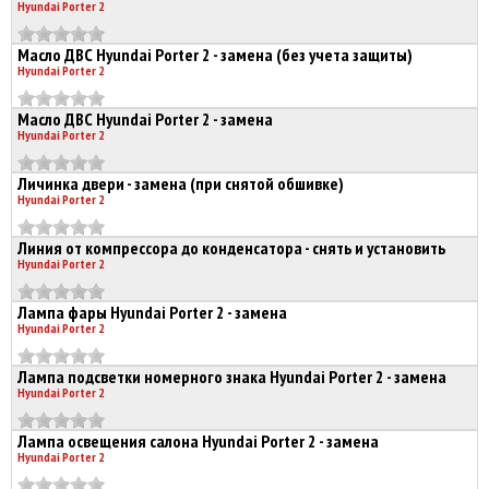
Hyundai Porter 2
Масло ДВС Hyundai Porter 2 - замена (без учета защиты)
Hyundai Porter 2
Масло ДВС Hyundai Porter 2 - замена
Hyundai Porter 2
Личинка двери - замена (при снятой обшивке)
Hyundai Porter 2
Линия от компрессора до конденсатора - снять и установить
Hyundai Porter 2
Лампа фары Hyundai Porter 2 - замена
Hyundai Porter 2
Лампа подсветки номерного знака Hyundai Porter 2 - замена
Hyundai Porter 2
Лампа освещения салона Hyundai Porter 2 - замена
Hyundai Porter 2