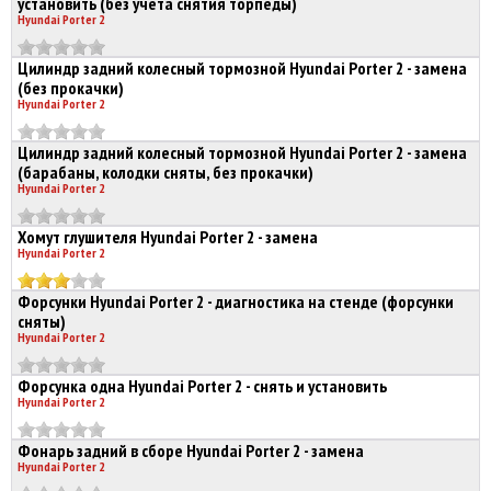
установить (без учета снятия торпеды)
Hyundai Porter 2
Цилиндр задний колесный тормозной Hyundai Porter 2 - замена
(без прокачки)
Hyundai Porter 2
Цилиндр задний колесный тормозной Hyundai Porter 2 - замена
(барабаны, колодки сняты, без прокачки)
Hyundai Porter 2
Хомут глушителя Hyundai Porter 2 - замена
Hyundai Porter 2
Форсунки Hyundai Porter 2 - диагностика на стенде (форсунки
сняты)
Hyundai Porter 2
Форсунка одна Hyundai Porter 2 - снять и установить
Hyundai Porter 2
Фонарь задний в сборе Hyundai Porter 2 - замена
Hyundai Porter 2