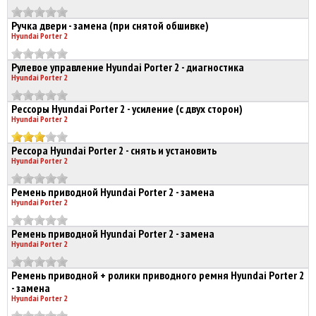
Ручка двери - замена (при снятой обшивке)
Hyundai Porter 2
Рулевое управление Hyundai Porter 2 - диагностика
Hyundai Porter 2
Рессоры Hyundai Porter 2 - усиление (с двух сторон)
Hyundai Porter 2
Рессора Hyundai Porter 2 - снять и установить
Hyundai Porter 2
Ремень приводной Hyundai Porter 2 - замена
Hyundai Porter 2
Ремень приводной Hyundai Porter 2 - замена
Hyundai Porter 2
Ремень приводной + ролики приводного ремня Hyundai Porter 2
- замена
Hyundai Porter 2