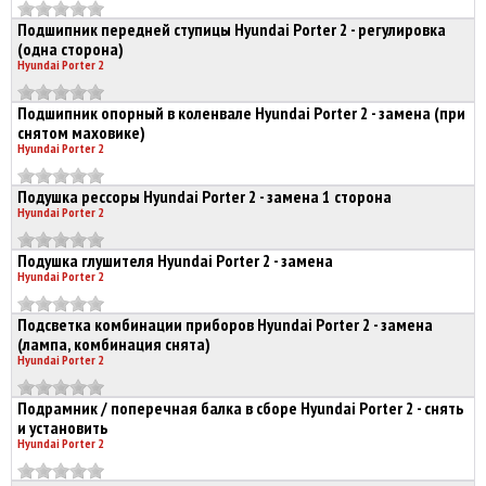
Подшипник передней ступицы Hyundai Porter 2 - регулировка
(одна сторона)
Hyundai Porter 2
Подшипник опорный в коленвале Hyundai Porter 2 - замена (при
снятом маховике)
Hyundai Porter 2
Подушка рессоры Hyundai Porter 2 - замена 1 сторона
Hyundai Porter 2
Подушка глушителя Hyundai Porter 2 - замена
Hyundai Porter 2
Подсветка комбинации приборов Hyundai Porter 2 - замена
(лампа, комбинация снята)
Hyundai Porter 2
Подрамник / поперечная балка в сборе Hyundai Porter 2 - снять
и установить
Hyundai Porter 2