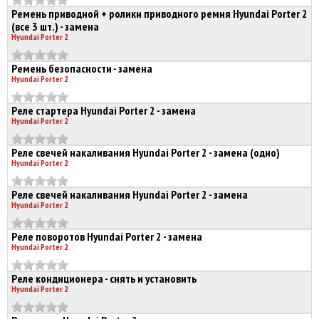
Ремень приводной + ролики приводного ремня Hyundai Porter 2
(все 3 шт.) - замена
Hyundai Porter 2
Ремень безопасности - замена
Hyundai Porter 2
Реле стартера Hyundai Porter 2 - замена
Hyundai Porter 2
Реле свечей накаливания Hyundai Porter 2 - замена (одно)
Hyundai Porter 2
Реле свечей накаливания Hyundai Porter 2 - замена
Hyundai Porter 2
Реле поворотов Hyundai Porter 2 - замена
Hyundai Porter 2
Реле кондиционера - снять и установить
Hyundai Porter 2