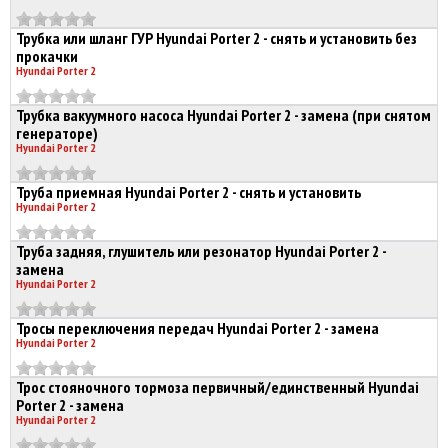
Трубка или шланг ГУР Hyundai Porter 2 - снять и установить без
прокачки
Hyundai Porter 2
Трубка вакуумного насоса Hyundai Porter 2 - замена (при снятом
генераторе)
Hyundai Porter 2
Труба приемная Hyundai Porter 2 - снять и установить
Hyundai Porter 2
Труба задняя, глушитель или резонатор Hyundai Porter 2 -
замена
Hyundai Porter 2
Тросы переключения передач Hyundai Porter 2 - замена
Hyundai Porter 2
Трос стояночного тормоза первичный/единственный Hyundai
Porter 2 - замена
Hyundai Porter 2