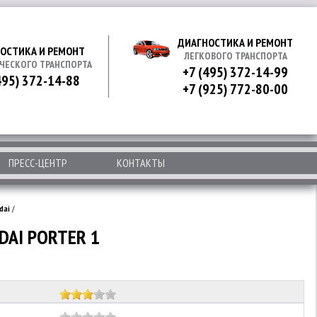
ДИАГНОСТИКА И РЕМОНТ
ОСТИКА И РЕМОНТ
ЛЕГКОВОГО ТРАНСПОРТА
ЧЕСКОГО ТРАНСПОРТА
+7 (495) 372-14-99
495) 372-14-88
+7 (925) 772-80-00
ПРЕСС-ЦЕНТР
КОНТАКТЫ
dai
/
AI PORTER 1