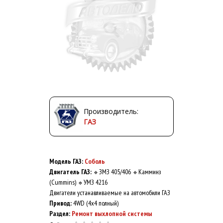
Производитель:
ГАЗ
Модель ГАЗ:
Соболь
Двигатель ГАЗ:
ЗМЗ 405/406
Камминз
🔹
🔹
(Cummins)
УМЗ 4216
🔹
Двигатели устанавливаемые на автомобили ГАЗ
Привод:
4WD (4x4 полный)
Раздел:
Ремонт выхлопной системы