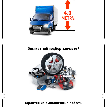
Бесплатный подбор запчастей
Гарантия на выполненные работы