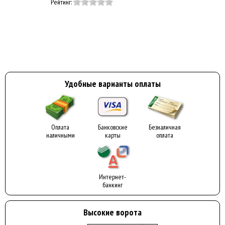
Рейтинг:
Удобные варианты оплаты
Оплата
Банковские
Безналичная
наличными
карты
оплата
Интернет-
банкинг
Высокие ворота