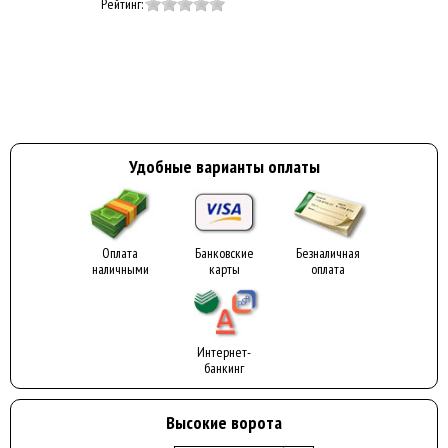
Рейтинг:
Удобные варианты оплаты
Оплата
Банковские
Безналичная
наличными
карты
оплата
Интернет-
банкинг
Высокие ворота