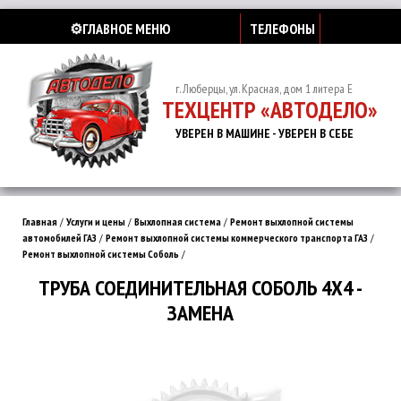
⚙️ГЛАВНОЕ МЕНЮ
ТЕЛЕФОНЫ
г. Люберцы, ул. Красная, дом 1 литера Е
ТЕХЦЕНТР «АВТОДЕЛО»
УВЕРЕН В МАШИНЕ - УВЕРЕН В СЕБЕ
Главная
/
Услуги и цены
/
Выхлопная система
/
Ремонт выхлопной системы
автомобилей ГАЗ
/
Ремонт выхлопной системы коммерческого транспорта ГАЗ
/
Ремонт выхлопной системы Соболь
/
ТРУБА СОЕДИНИТЕЛЬНАЯ СОБОЛЬ 4Х4 -
ЗАМЕНА