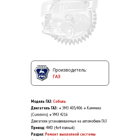
Производитель:
ГАЗ
Модель ГАЗ:
Соболь
Двигатель ГАЗ:
ЗМЗ 405/406
Камминз
🔹
🔹
(Cummins)
УМЗ 4216
🔹
Двигатели устанавливаемые на автомобили ГАЗ
Привод:
4WD (4x4 полный)
Раздел:
Ремонт выхлопной системы