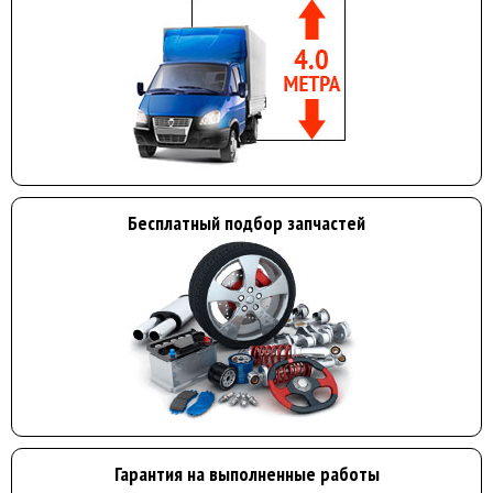
Бесплатный подбор запчастей
Гарантия на выполненные работы