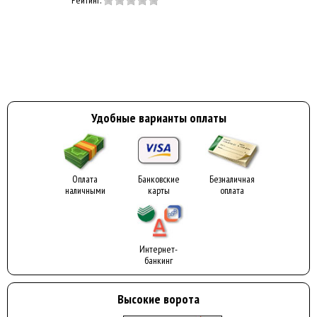
Удобные варианты оплаты
Оплата
Банковские
Безналичная
наличными
карты
оплата
Интернет-
банкинг
Высокие ворота