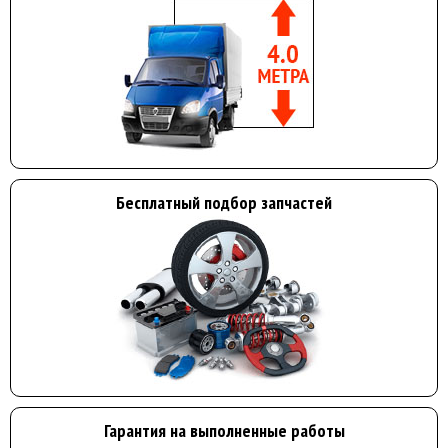
Бесплатный подбор запчастей
Гарантия на выполненные работы