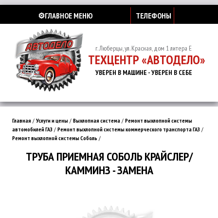
⚙️ГЛАВНОЕ МЕНЮ
ТЕЛЕФОНЫ
г. Люберцы, ул. Красная, дом 1 литера Е
ТЕХЦЕНТР «АВТОДЕЛО»
УВЕРЕН В МАШИНЕ - УВЕРЕН В СЕБЕ
Главная
/
Услуги и цены
/
Выхлопная система
/
Ремонт выхлопной системы
автомобилей ГАЗ
/
Ремонт выхлопной системы коммерческого транспорта ГАЗ
/
Ремонт выхлопной системы Соболь
/
ТРУБА ПРИЕМНАЯ СОБОЛЬ КРАЙСЛЕР/
КАММИНЗ - ЗАМЕНА