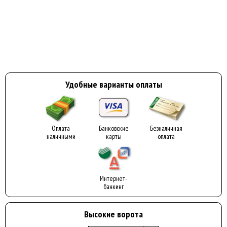
Удобные варианты оплаты
Оплата
Банковские
Безналичная
наличными
карты
оплата
Интернет-
банкинг
Высокие ворота