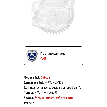
Производитель:
ГАЗ
Модель ГАЗ:
Соболь
Двигатель ГАЗ:
ЗМЗ 405/406
🔹
Двигатели устанавливаемые на автомобили ГАЗ
Привод:
4WD (4x4 полный)
Раздел:
Ремонт выхлопной системы
Рейтинг: