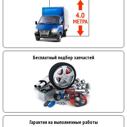
Бесплатный подбор запчастей
Гарантия на выполненные работы