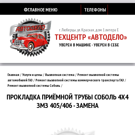
⚙️ГЛАВНОЕ МЕНЮ
ТЕЛЕФОНЫ
г. Люберцы, ул. Красная, дом 1 литера Е
ТЕХЦЕНТР «АВТОДЕЛО»
УВЕРЕН В МАШИНЕ - УВЕРЕН В СЕБЕ
Главная
/
Услуги и цены
/
Выхлопная система
/
Ремонт выхлопной системы
автомобилей ГАЗ
/
Ремонт выхлопной системы коммерческого транспорта ГАЗ
/
Ремонт выхлопной системы Соболь
/
ПРОКЛАДКА ПРИЁМНОЙ ТРУБЫ СОБОЛЬ 4Х4
ЗМЗ 405/406 - ЗАМЕНА