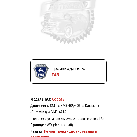
Производитель:
ГАЗ
Модель ГАЗ:
Соболь
Двигатель ГАЗ:
ЗМЗ 405/406
Камминз
🔹
🔹
(Cummins)
УМЗ 4216
🔹
Двигатели устанавливаемые на автомобили ГАЗ
Привод:
4WD (4x4 полный)
Раздел:
Ремонт кондиционирования и
отопления