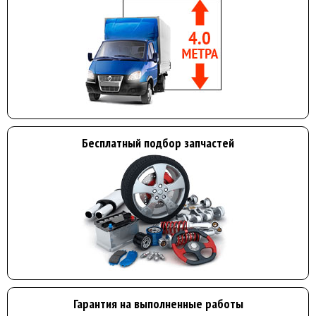
Бесплатный подбор запчастей
Гарантия на выполненные работы