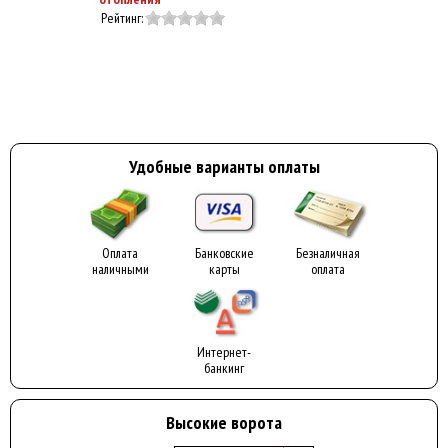
Рейтинг:
Удобные варианты оплаты
Оплата
Банковские
Безналичная
наличными
карты
оплата
Интернет-
банкинг
Высокие ворота