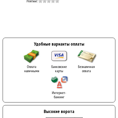
Рейтинг:
Удобные варианты оплаты
Оплата
Банковские
Безналичная
наличными
карты
оплата
Интернет-
банкинг
Высокие ворота