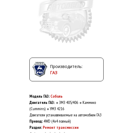
Производитель:
ГАЗ
Модель ГАЗ:
Соболь
Двигатель ГАЗ:
ЗМЗ 405/406
Камминз
🔹
🔹
(Cummins)
УМЗ 4216
🔹
Двигатели устанавливаемые на автомобили ГАЗ
Привод:
4WD (4x4 полный)
Раздел:
Ремонт трансмиссии