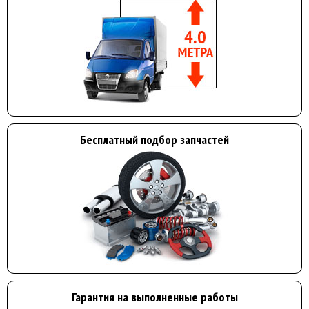
Бесплатный подбор запчастей
Гарантия на выполненные работы