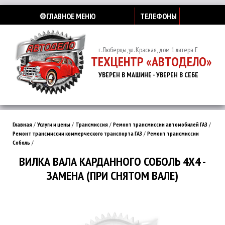
⚙️ГЛАВНОЕ МЕНЮ
ТЕЛЕФОНЫ
г. Люберцы, ул. Красная, дом 1 литера Е
ТЕХЦЕНТР «АВТОДЕЛО»
УВЕРЕН В МАШИНЕ - УВЕРЕН В СЕБЕ
Главная
/
Услуги и цены
/
Трансмиссия
/
Ремонт трансмиссии автомобилей ГАЗ
/
Ремонт трансмиссии коммерческого транспорта ГАЗ
/
Ремонт трансмиссии
Соболь
/
ВИЛКА ВАЛА КАРДАННОГО СОБОЛЬ 4Х4 -
ЗАМЕНА (ПРИ СНЯТОМ ВАЛЕ)