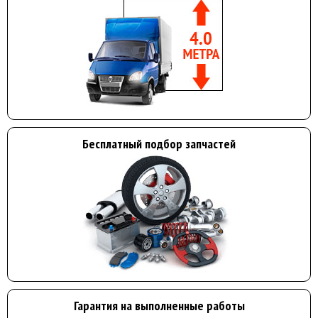
Бесплатный подбор запчастей
Гарантия на выполненные работы