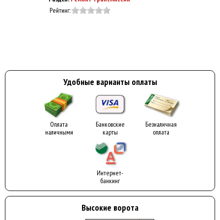
Рейтинг:
Удобные варианты оплаты
Оплата
Банковские
Безналичная
наличными
карты
оплата
Интернет-
банкинг
Высокие ворота