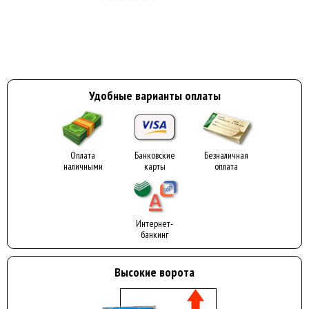
Удобные варианты оплаты
Оплата
Банковские
Безналичная
наличными
карты
оплата
Интернет-
банкинг
Высокие ворота