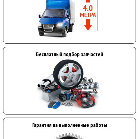
Бесплатный подбор запчастей
Гарантия на выполненные работы